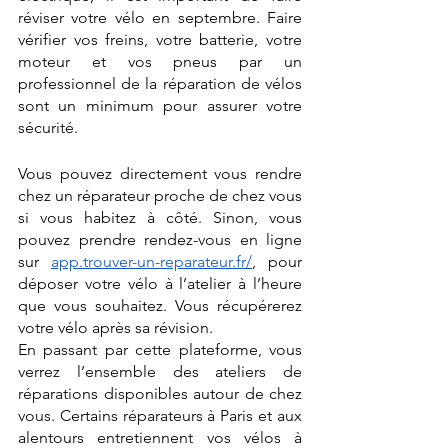
réviser votre vélo en septembre. Faire 
vérifier vos freins, votre batterie, votre 
moteur et vos pneus par un 
professionnel de la réparation de vélos 
sont un minimum pour assurer votre 
sécurité. 
Vous pouvez directement vous rendre 
chez un réparateur proche de chez vous 
si vous habitez à côté. Sinon, vous 
pouvez prendre rendez-vous en ligne 
sur 
app.trouver-un-reparateur.fr/
, pour 
déposer votre vélo à l’atelier à l’heure 
que vous souhaitez. Vous récupérerez 
votre vélo après sa révision. 
En passant par cette plateforme, vous 
verrez l’ensemble des ateliers de 
réparations disponibles autour de chez 
vous. Certains réparateurs à Paris et aux 
alentours entretiennent vos vélos à 