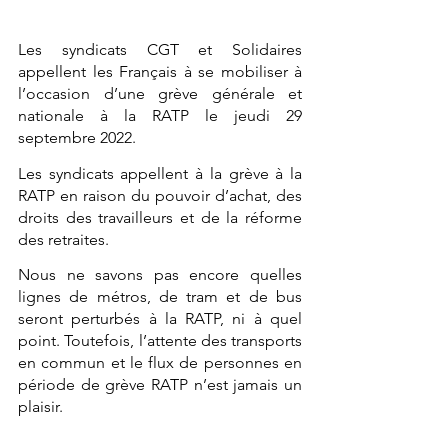
Les syndicats CGT et Solidaires 
appellent les Français à se mobiliser à 
l’occasion d’une grève générale et 
nationale à la RATP le jeudi 29 
septembre 2022.
Les syndicats appellent à la grève à la 
RATP en raison du pouvoir d’achat, des 
droits des travailleurs et de la réforme 
des retraites.
Nous ne savons pas encore quelles 
lignes de métros, de tram et de bus 
seront perturbés à la RATP, ni à quel 
point. Toutefois, l’attente des transports 
en commun et le flux de personnes en 
période de grève RATP n’est jamais un 
plaisir. 