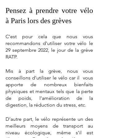
Pensez à prendre votre vélo 
à Paris lors des grèves
C’est pour cela que nous vous 
recommandons d’utiliser votre vélo le 
29 septembre 2022, le jour de la grève 
RATP. 
Mis à part la grève, nous vous 
conseillons d’utiliser le vélo car il  vous 
apporte de nombreux bienfaits 
physiques et mentaux tels que la perte 
de poids, l’amélioration de la 
digestion, la réduction du stress, etc. 
D’autre part, le vélo représente un des 
meilleurs moyens de transport au 
niveau écologique, même s’il est 