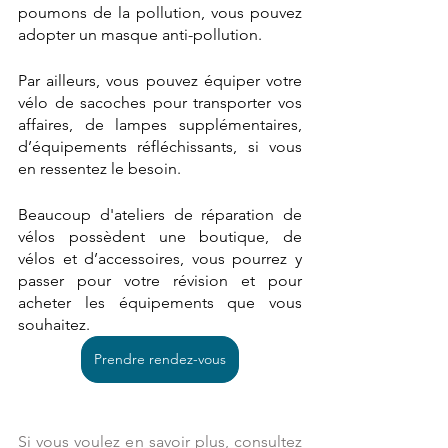
poumons de la pollution, vous pouvez 
adopter un masque anti-pollution.  
Par ailleurs, vous pouvez équiper votre 
vélo de sacoches pour transporter vos 
affaires, de lampes supplémentaires, 
d’équipements réfléchissants, si vous 
en ressentez le besoin. 
Beaucoup d'ateliers de réparation de 
vélos possèdent une boutique, de 
vélos et d’accessoires, vous pourrez y 
passer pour votre révision et pour 
acheter les équipements que vous 
souhaitez. 
Prendre rendez-vous
Si vous voulez en savoir plus, consultez 