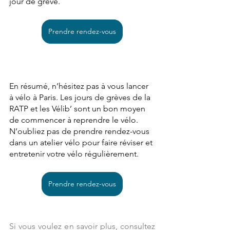
jour de grève. 
Prendre rendez-vous
En résumé, n’hésitez pas à vous lancer 
à vélo à Paris. Les jours de grèves de la 
RATP et les Vélib’ sont un bon moyen 
de commencer à reprendre le vélo. 
N’oubliez pas de prendre rendez-vous 
dans un atelier vélo pour faire réviser et 
entretenir votre vélo régulièrement. 
Prendre rendez-vous
Si vous voulez en savoir plus, consultez 