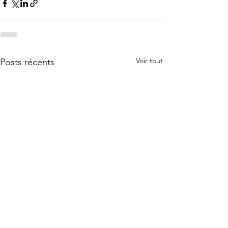
Voir tout
Posts récents