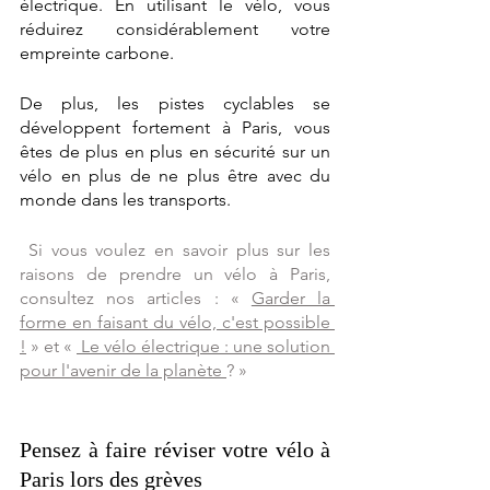
électrique. En utilisant le vélo, vous 
réduirez considérablement votre 
empreinte carbone.
De plus, les pistes cyclables se 
développent fortement à Paris, vous 
êtes de plus en plus en sécurité sur un 
vélo en plus de ne plus être avec du 
monde dans les transports. 
 Si vous voulez en savoir plus sur les 
raisons de prendre un vélo à Paris, 
consultez nos articles : « 
Garder la 
forme en faisant du vélo, c'est possible 
!
» et « 
 Le vélo électrique : une solution 
pour l'avenir de la planète 
? »
Pensez à faire réviser votre vélo à 
Paris lors des grèves