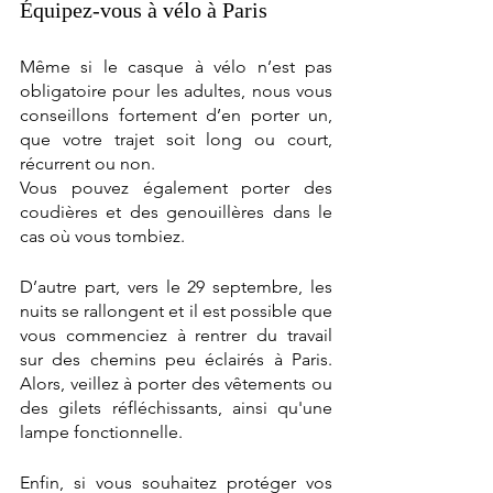
Équipez-vous à vélo à Paris
Même si le casque à vélo n’est pas 
obligatoire pour les adultes, nous vous 
conseillons fortement d’en porter un, 
que votre trajet soit long ou court, 
récurrent ou non.  
Vous pouvez également porter des 
coudières et des genouillères dans le 
cas où vous tombiez. 
D’autre part, vers le 29 septembre, les 
nuits se rallongent et il est possible que 
vous commenciez à rentrer du travail 
sur des chemins peu éclairés à Paris. 
Alors, veillez à porter des vêtements ou 
des gilets réfléchissants, ainsi qu'une 
lampe fonctionnelle.
Enfin, si vous souhaitez protéger vos 