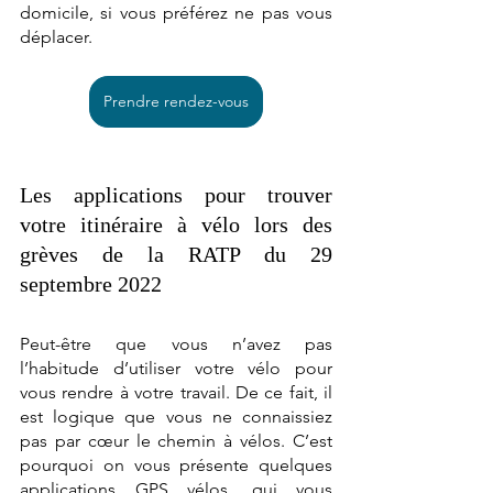
domicile, si vous préférez ne pas vous 
déplacer.  
Prendre rendez-vous
Les applications pour trouver 
votre itinéraire à vélo lors des 
grèves de la RATP du 29 
septembre 2022
Peut-être que vous n’avez pas 
l’habitude d’utiliser votre vélo pour 
vous rendre à votre travail. De ce fait, il 
est logique que vous ne connaissiez 
pas par cœur le chemin à vélos. C’est 
pourquoi on vous présente quelques 
applications GPS vélos, qui vous 