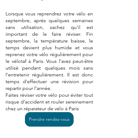
Lorsque vous reprendrez votre vélo en 
septembre, après quelques semaines 
sans utilisation, sachez qu’il est 
important de le faire réviser. Fin 
septembre, la température baisse, le 
temps devient plus humide et vous 
reprenez votre vélo régulièrement pour 
le vélotaf à Paris. Vous l’avez peut-être 
utilisé pendant quelques mois sans 
l’entretenir régulièrement. Il est donc 
temps d’effectuer une révision pour 
repartir pour l’année. 
Faites réviser votre vélo pour éviter tout 
risque d’accident et rouler sereinement 
chez un réparateur de vélo à Paris
Prendre rendez-vous