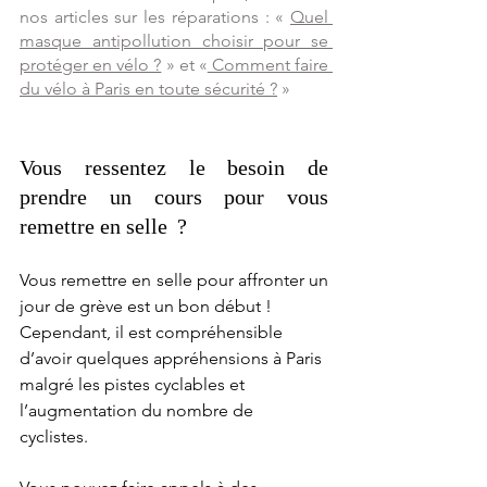
nos articles sur les réparations : «
Quel 
masque antipollution choisir pour se 
protéger en vélo ?
 » et «
 Comment faire 
du vélo à Paris en toute sécurité ?
 »
Vous ressentez le besoin de 
prendre un cours pour vous 
remettre en selle  ? 
Vous remettre en selle pour affronter un 
jour de grève est un bon début ! 
Cependant, il est compréhensible 
d’avoir quelques appréhensions à Paris 
malgré les pistes cyclables et 
l’augmentation du nombre de 
cyclistes. 