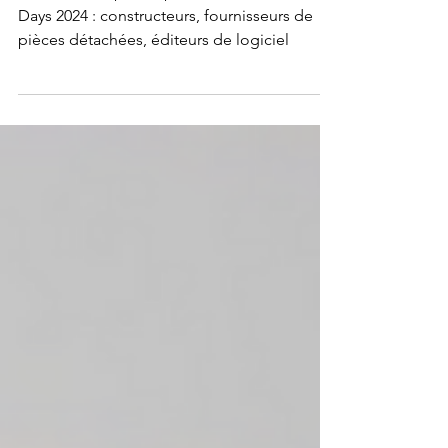
Obtenez des places pour le salon des Pro-
Days 2024 : constructeurs, fournisseurs de
pièces détachées, éditeurs de logiciel