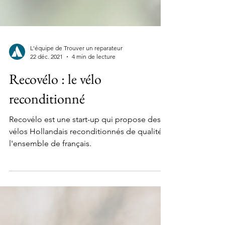
L'équipe de Trouver un reparateur
22 déc. 2021
4 min de lecture
Recovélo : le vélo
reconditionné
Recovélo est une start-up qui propose des
vélos Hollandais reconditionnés de qualité à
l'ensemble de français.