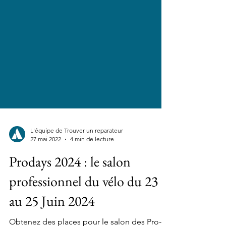
L'équipe de Trouver un reparateur
27 mai 2022
4 min de lecture
Prodays 2024 : le salon
professionnel du vélo du 23
au 25 Juin 2024