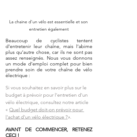
La chaine d'un vélo est essentielle et son 
entretien également
Beaucoup de cyclistes tentent 
d’entretenir leur chaîne, mais l’abime 
plus qu’autre chose, car ils ne sont pas 
assez renseignés. Nous vous donnons 
un mode d’emploi complet pour bien 
prendre soin de votre chaîne de vélo 
électrique :
Si vous souhaitez en savoir plus sur le 
budget à prévoir pour l'entretien d'un 
vélo électrique, consultez 
notre article 
« 
Quel budget doit-on prévoir pour 
l'achat d'un vélo électrique ?
».
AVANT DE COMMENCER, RETENEZ 
CECI !