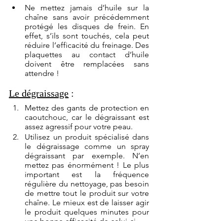
Ne mettez jamais d’huile sur la 
chaîne sans avoir précédemment 
protégé les disques de frein. En 
effet, s’ils sont touchés, cela peut 
réduire l’efficacité du freinage. Des 
plaquettes au contact d’huile 
doivent être remplacées sans 
attendre !
Le dégraissage
 :
Mettez des gants de protection en 
caoutchouc, car le dégraissant est 
assez agressif pour votre peau.
Utilisez un produit spécialisé dans 
le dégraissage comme un spray 
dégraissant par exemple. N’en 
mettez pas énormément ! Le plus 
important est la fréquence 
régulière du nettoyage, pas besoin 
de mettre tout le produit sur votre 
chaîne. Le mieux est de laisser agir 
le produit quelques minutes pour 