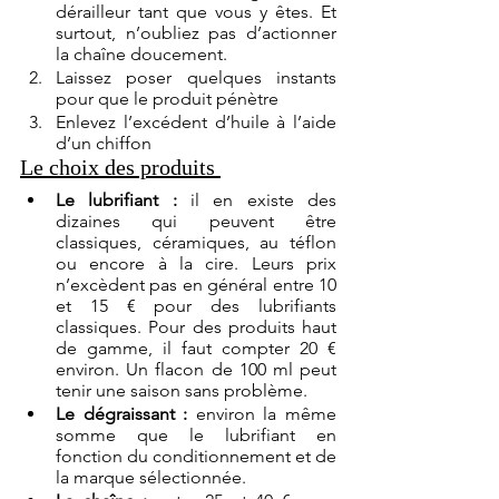
dérailleur tant que vous y êtes. Et 
surtout, n’oubliez pas d’actionner 
la chaîne doucement.
Laissez poser quelques instants 
pour que le produit pénètre
Enlevez l’excédent d’huile à l’aide 
d’un chiffon
Le choix des produits 
Le lubrifiant
:
 il en existe des 
dizaines qui peuvent être 
classiques, céramiques, au téflon 
ou encore à la cire. Leurs prix 
n’excèdent pas en général entre 10 
et 15 € pour des lubrifiants 
classiques. Pour des produits haut 
de gamme, il faut compter 20 € 
environ. Un flacon de 100 ml peut 
tenir une saison sans problème. 
Le dégraissant
:
 environ la même 
somme que le lubrifiant en 
fonction du conditionnement et de 
la marque sélectionnée. 