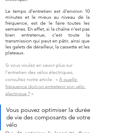
Le temps d’entretien est d’environ 10 
minutes et le mieux au niveau de la 
fréquence, est de le faire toutes les 
semaines. En effet, si la chaîne n’est pas 
bien entretenue, c’est toute la 
transmission qui peut en pâtir, ainsi que 
les galets de dérailleur, la cassette et les 
plateaux.
Si vous voule
z en savoir plus sur 
l'entretien des vélos électriques, 
consultez notre article : « 
À quelle 
fréquence doit-on entretenir son vélo 
électrique ?
 »
Vous pouvez optimiser la durée 
de vie des composants de votre 
vélo