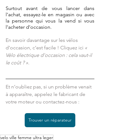
Surtout avant de vous lancer dans 
l’achat, essayez-le en magasin ou avec 
la personne qui vous la vend si vous 
l’acheter d’occasion.
En savoir davantage sur les vélos 
d’occasion, c’est facile ! Cliquez ici 
« 
Vélo électrique d'occasion : cela vaut-il 
le coût ? ».
Et n’oubliez pas, si un problème venait 
à apparaître, appelez le fabricant de 
votre moteur ou contactez-nous : 
Trouver un réparateur
velo ville femme ultra leger