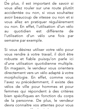
De plus, il est important de savoir si 
vous allez rouler sur une route plutôt 
accidentée ou non, si vous souhaitez 
avoir beaucoup de vitesse ou non et si 
vous allez en pratiquer régulièrement 
ou non. En effet, l'utilisation d'un vélo 
au quotidien est différente de 
l'utilisation d'un vélo une fois par 
semaine par exemple.
Si vous désirez utiliser votre vélo pour 
vous rendre à votre travail, il doit être 
robuste et fiable puisqu’on parle ici 
d’une utilisation quotidienne multiple. 
En magasin, le vendeur vous orientera 
directement vers un vélo adapté à votre 
morphologie. En effet, comme vous 
l'avez vu précédemment, il existe des 
vélos de ville pour hommes et pour 
femmes qui répondent à des critères 
bien spécifiques en fonction du corps 
de la personne. De plus, le vendeur 
devra connaître vos attentes pour vous 