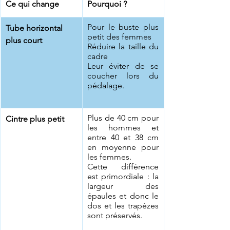
Ce qui change
Pourquoi ? 
Pour le buste plus 
Tube horizontal 
petit des femmes
plus court
Réduire la taille du 
cadre
Leur éviter de se 
coucher lors du 
pédalage.
​Plus de 40 cm pour 
Cintre plus petit
les hommes et 
entre 40 et 38 cm 
en moyenne pour 
les femmes.
Cette différence 
est primordiale : la 
largeur des 
épaules et donc le 
dos et les trapèzes 
sont préservés.