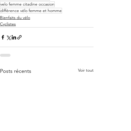
velo femme citadine occasion
différence vélo femme et homme
Bienfaits du vélo
Cyclistes
Voir tout
Posts récents