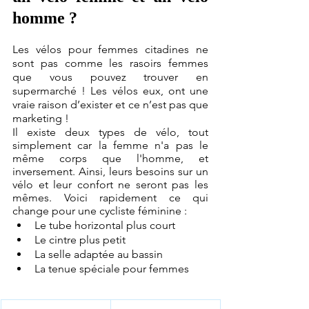
homme ?
Les vélos pour femmes citadines ne 
sont pas comme les rasoirs femmes 
que vous pouvez trouver en 
supermarché ! Les vélos eux, ont une 
vraie raison d’exister et ce n’est pas que 
marketing !
Il existe deux types de vélo, tout 
simplement car la femme n'a pas le 
même corps que l'homme, et 
inversement. Ainsi, leurs besoins sur un 
vélo et leur confort ne seront pas les 
mêmes. Voici rapidement ce qui 
change pour une cycliste féminine : 
Le tube horizontal plus court
Le cintre plus petit
La selle adaptée au bassin
La tenue spéciale pour femmes