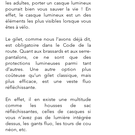
les adultes, porter un casque lumineux 
pourrait bien vous sauver la vie ! En 
effet, le casque lumineux est un des 
éléments les plus visibles lorsque vous 
êtes à vélo. 
Le gilet, comme nous l’avons déjà dit, 
est obligatoire dans le Code de la 
route. Quant aux brassards et aux serre-
pantalons, ce ne sont que des 
protections lumineuses parmi tant 
d’autres. Une autre option plus 
coûteuse qu’un gilet classique, mais 
plus efficace, est une veste fluo 
réfléchissante.
En effet, il en existe une multitude 
comme les housses de sac 
réfléchissantes, celles de casques si 
vous n’avez pas de lumière intégrée 
dessus, les gants fluo, les tours de cou 
néon, etc.