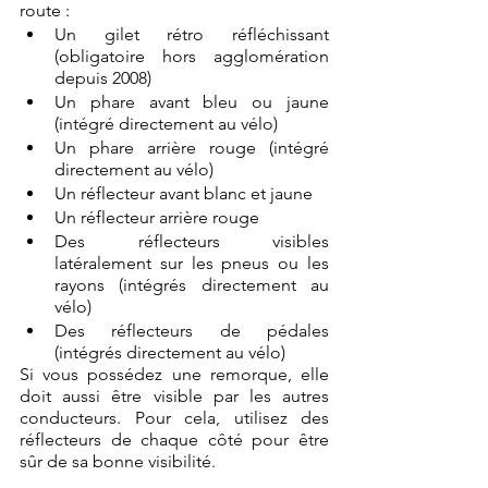
route :
Un gilet rétro réfléchissant 
(obligatoire hors agglomération 
depuis 2008)
Un phare avant bleu ou jaune 
(intégré directement au vélo)
Un phare arrière rouge (intégré 
directement au vélo)
Un réflecteur avant blanc et jaune
Un réflecteur arrière rouge
Des réflecteurs visibles 
latéralement sur les pneus ou les 
rayons (intégrés directement au 
vélo)
Des réflecteurs de pédales 
(intégrés directement au vélo)
Si vous possédez une remorque, elle 
doit aussi être visible par les autres 
conducteurs. Pour cela, utilisez des 
réflecteurs de chaque côté pour être 
sûr de sa bonne visibilité.