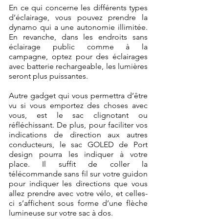
En ce qui concerne les différents types 
d’éclairage, vous pouvez prendre la 
dynamo qui a une autonomie illimitée. 
En revanche, dans les endroits sans 
éclairage public comme à la 
campagne, optez pour des éclairages 
avec batterie rechargeable, les lumières 
seront plus puissantes.
Autre gadget qui vous permettra d’être 
vu si vous emportez des choses avec 
vous, est le sac clignotant ou 
réfléchissant. De plus, pour faciliter vos 
indications de direction aux autres 
conducteurs, le sac GOLED de Port 
design pourra les indiquer à votre 
place. Il suffit de coller la 
télécommande sans fil sur votre guidon 
pour indiquer les directions que vous 
allez prendre avec votre vélo, et celles-
ci s’affichent sous forme d’une flèche 
lumineuse sur votre sac à dos.