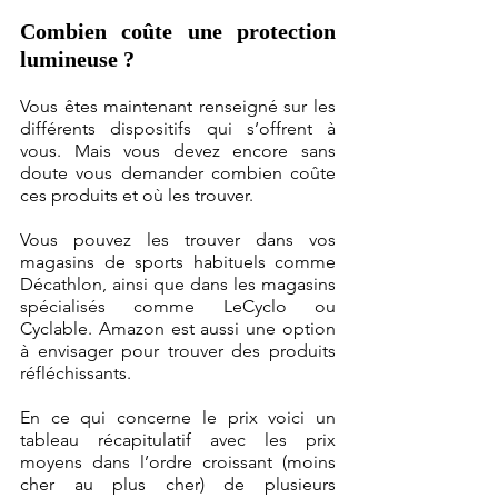
Combien coûte une protection 
lumineuse ?
Vous êtes maintenant renseigné sur les 
différents dispositifs qui s’offrent à 
vous. Mais vous devez encore sans 
doute vous demander combien coûte 
ces produits et où les trouver.
Vous pouvez les trouver dans vos 
magasins de sports habituels comme 
Décathlon, ainsi que dans les magasins 
spécialisés comme LeCyclo ou 
Cyclable. Amazon est aussi une option 
à envisager pour trouver des produits 
réfléchissants. 
En ce qui concerne le prix voici un 
tableau récapitulatif avec les prix 
moyens dans l’ordre croissant (moins 
cher au plus cher) de plusieurs 