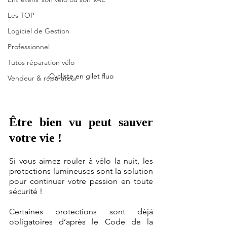
Les TOP
Logiciel de Gestion
Professionnel
Tutos réparation vélo
Cycliste en gilet fluo
Vendeur & réparateur
Être bien vu peut sauver 
votre vie !
Si vous aimez rouler à vélo la nuit, les 
protections lumineuses sont la solution 
pour continuer votre passion en toute 
sécurité !
Certaines protections sont déjà 
obligatoires d’après le Code de la 