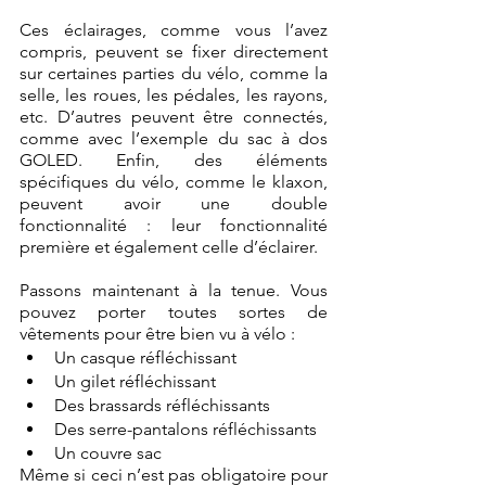
Ces éclairages, comme vous l’avez 
compris, peuvent se fixer directement 
sur certaines parties du vélo, comme la 
selle, les roues, les pédales, les rayons, 
etc. D’autres peuvent être connectés, 
comme avec l’exemple du sac à dos 
GOLED. Enfin, des éléments 
spécifiques du vélo, comme le klaxon, 
peuvent avoir une double 
fonctionnalité : leur fonctionnalité 
première et également celle d’éclairer.
Passons maintenant à la tenue. Vous 
pouvez porter toutes sortes de 
vêtements pour être bien vu à vélo :
Un casque réfléchissant
Un gilet réfléchissant
Des brassards réfléchissants
Des serre-pantalons réfléchissants
Un couvre sac
Même si ceci n’est pas obligatoire pour 