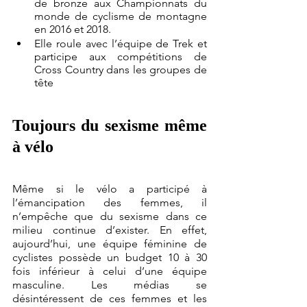
de bronze aux Championnats du 
monde de cyclisme de montagne 
en 2016 et 2018. 
Elle roule avec l’équipe de Trek et 
participe aux compétitions de 
Cross Country dans les groupes de 
tête
Toujours du sexisme même 
à vélo
Même si le vélo a participé à 
l’émancipation des femmes, il 
n’empêche que du sexisme dans ce 
milieu continue d’exister. En effet, 
aujourd’hui, une équipe féminine de 
cyclistes possède un budget 10 à 30 
fois inférieur à celui d’une équipe 
masculine. Les médias se 
désintéressent de ces femmes et les 