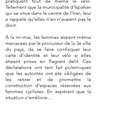
pratiquent tout de même le vélo. 
Tellement que la municipalité d’Ispahan 
qui se situe dans le centre de l’Iran, leur 
a rappelé qu’elles n’en n’avaient pas le 
droit.
À la mi-mai, les femmes étaient même 
menacées par le procureur de la 3e ville 
du pays, de se faire confisquer leur 
carte d’identité et leur vélo si elles 
étaient prises en flagrant délit. Ces 
déclarations ont tant fait polémiques 
que les autorités ont été obligées de 
les retirer et de promettre la 
construction d’espaces réservées aux 
femmes cyclistes. En espérant que la 
situation s’améliore…