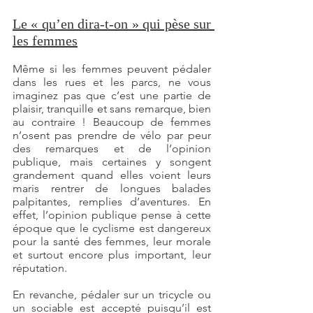
Le « qu’en dira-t-on » qui pèse sur 
les femmes
Même si les femmes peuvent pédaler 
dans les rues et les parcs, ne vous 
imaginez pas que c’est une partie de 
plaisir, tranquille et sans remarque, bien 
au contraire ! Beaucoup de femmes 
n’osent pas prendre de vélo par peur 
des remarques et de l’opinion 
publique, mais certaines y songent 
grandement quand elles voient leurs 
maris rentrer de longues balades 
palpitantes, remplies d’aventures. En 
effet, l’opinion publique pense à cette 
époque que le cyclisme est dangereux 
pour la santé des femmes, leur morale 
et surtout encore plus important, leur 
réputation.
En revanche, pédaler sur un tricycle ou 
un sociable est accepté puisqu’il est 