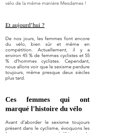
vélo de la même manière Mesdames !
Et aujourd’hui ?
De nos jours, les femmes font encore 
du vélo, bien sûr et même en 
compétition. Actuellement, il y a 
environ 45 % de femmes cyclistes et 55 
% d’hommes cyclistes. Cependant, 
nous allons voir que le sexisme perdure 
toujours, même presque deux siècles 
plus tard.
Ces femmes qui ont 
marqué l'histoire du vélo
Avant d’aborder le sexisme toujours 
présent dans le cyclisme, évoquons les 