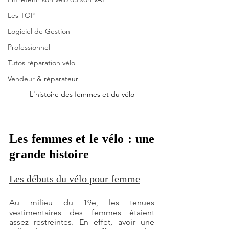
Les TOP
Logiciel de Gestion
Professionnel
Tutos réparation vélo
Vendeur & réparateur
L'histoire des femmes et du vélo
Les femmes et le vélo : une 
grande histoire
Les débuts du vélo pour femme
Au milieu du 19e, les tenues 
vestimentaires des femmes étaient 
assez restreintes. En effet, avoir une 