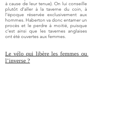
à cause de leur tenue). On lui conseille 
plutôt d’aller à la taverne du coin, à 
l’époque réservée exclusivement aux 
hommes. Haberton va donc entamer un 
procès et le perdre à moitié, puisque 
c’est ainsi que les tavernes anglaises 
ont été ouvertes aux femmes.
Le vélo qui libère les femmes ou 
l’inverse ?