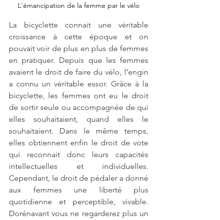
L'émancipation de la femme par le vélo
La bicyclette connait une véritable 
croissance à cette époque et on 
pouvait voir de plus en plus de femmes 
en pratiquer. Depuis que les femmes 
avaient le droit de faire du vélo, l’engin 
a connu un véritable essor. Grâce à la 
bicyclette, les femmes ont eu le droit 
de sortir seule ou accompagnée de qui 
elles souhaitaient, quand elles le 
souhaitaient. Dans le même temps, 
elles obtiennent enfin le droit de vote 
qui reconnait donc leurs capacités 
intellectuelles et individuelles. 
Cependant, le droit de pédaler a donné 
aux femmes une liberté plus 
quotidienne et perceptible, vivable. 
Dorénavant vous ne regarderez plus un 