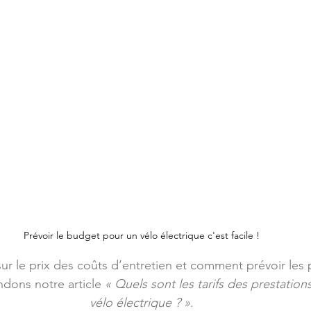
Prévoir le budget pour un vélo électrique c'est facile !
ur le prix des coûts d’entretien et comment prévoir les pr
ons notre article
 « Quels sont les tarifs des prestation
vélo électrique ? »
.