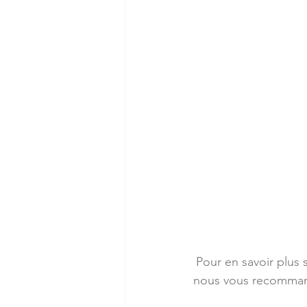
Pour en savoir plus s
nous vous recommand