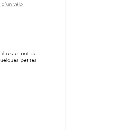
 d'un vélo 
il reste tout de 
uelques petites 