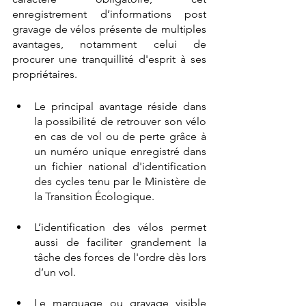
enregistrement d’informations post 
gravage de vélos présente de multiples 
avantages, notamment celui de 
procurer une tranquillité d'esprit à ses 
propriétaires.
Le principal avantage réside dans 
la possibilité de retrouver son vélo 
en cas de vol ou de perte grâce à 
un numéro unique enregistré dans 
un fichier national d'identification 
des cycles tenu par le Ministère de 
la Transition Écologique.   
L’identification des vélos permet 
aussi de faciliter grandement la 
tâche des forces de l'ordre dès lors 
d’un vol.
Le marquage ou gravage visible 