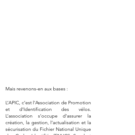
Mais revenons-en aux bases : 
L’APIC, c’est l'Association de Promotion 
et d’Identification des vélos. 
L’association s'occupe d'assurer la 
création, la gestion, l’actualisation et la 
sécurisation du Fichier National Unique 