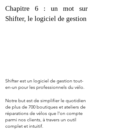
Chapitre 6 : un mot sur 
Shifter, le logiciel de gestion 
Shifter est un logiciel de gestion tout-
en-un pour les professionnels du vélo.
Notre but est de simplifier le quotidien 
de plus de 700 boutiques et ateliers de 
réparations de vélos que l’on compte 
parmi nos clients, à travers un outil 
complet et intuitif.