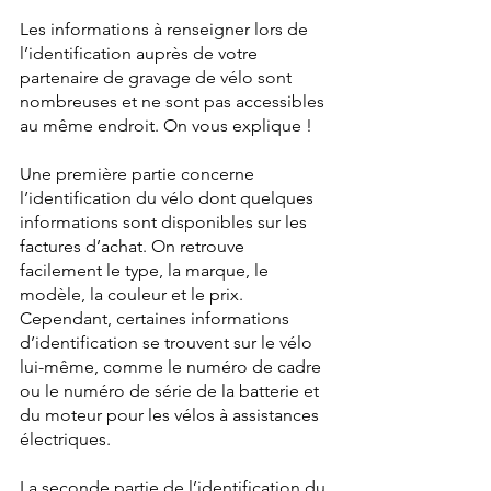
Les informations à renseigner lors de 
l’identification auprès de votre 
partenaire de gravage de vélo sont 
nombreuses et ne sont pas accessibles 
au même endroit. On vous explique !  
Une première partie concerne 
l’identification du vélo dont quelques 
informations sont disponibles sur les 
factures d’achat. On retrouve 
facilement le type, la marque, le 
modèle, la couleur et le prix. 
Cependant, certaines informations 
d’identification se trouvent sur le vélo 
lui-même, comme le numéro de cadre 
ou le numéro de série de la batterie et 
du moteur pour les vélos à assistances 
électriques. 
La seconde partie de l’identification du 