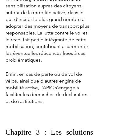
sensibilisation auprès des citoyens, 
autour de la mobilité active, dans le 
but d’inciter le plus grand nombre à 
adopter des moyens de transport plus 
responsables. La lutte contre le vol et 
le recel fait partie intégrante de cette 
mobilisation, contribuant à surmonter 
les éventuelles réticences liées à ces 
problématiques. 
Enfin, en cas de perte ou de vol de 
vélos, ainsi que d'autres engins de 
mobilité active, l'APIC s’engage à 
faciliter les démarches de déclarations 
et de restitutions. 
Chapitre 3 : Les solutions 