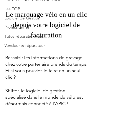
Les TOP
Le marquage vélo en un clic 
Logiciel de Gestion
depuis votre logiciel de 
Professionnel
facturation 
Tutos réparation vélo
Vendeur & réparateur
Ressaisir les informations de gravage 
chez votre partenaire prends du temps. 
Et si vous pouviez le faire en un seul 
clic ? 
Shifter, le logiciel de gestion, 
spécialisé dans le monde du vélo est 
désormais connecté à l’APIC ! 