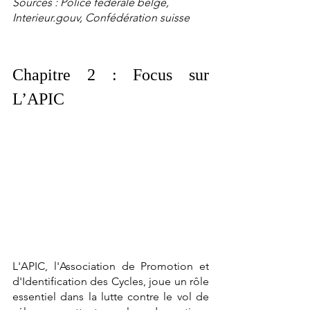
Sources : Police fédérale belge, 
Interieur.gouv, Confédération suisse
Chapitre 2 : Focus sur 
L’APIC
L'APIC, l'Association de Promotion et 
d'Identification des Cycles, joue un rôle 
essentiel dans la lutte contre le vol de 