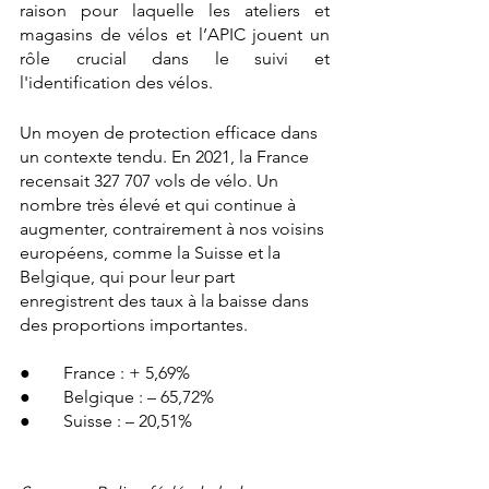
raison pour laquelle les ateliers et 
magasins de vélos et l’APIC jouent un 
rôle crucial dans le suivi et 
l'identification des vélos.
Un moyen de protection efficace dans 
un contexte tendu. En 2021, la France 
recensait 327 707 vols de vélo. Un 
nombre très élevé et qui continue à 
augmenter, contrairement à nos voisins 
européens, comme la Suisse et la 
Belgique, qui pour leur part 
enregistrent des taux à la baisse dans 
des proportions importantes.
●  	France : + 5,69%
●  	Belgique : – 65,72%
●  	Suisse : – 20,51%