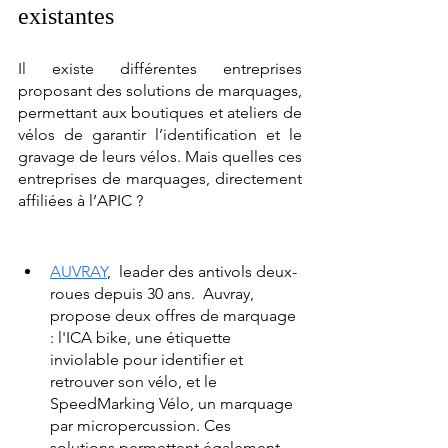
existantes 
Il existe différentes entreprises 
proposant des solutions de marquages, 
permettant aux boutiques et ateliers de 
vélos de garantir l’identification et le 
gravage de leurs vélos. Mais quelles ces 
entreprises de marquages, directement 
affiliées à l’APIC ? 
AUVRAY
,  leader des antivols deux-
roues depuis 30 ans.  Auvray, 
propose deux offres de marquage 
: l'ICA bike, une étiquette 
inviolable pour identifier et 
retrouver son vélo, et le 
SpeedMarking Vélo, un marquage 
par micropercussion. Ces 
solutions permettent également 