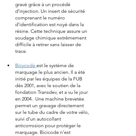
gravé grâce à un procédé 
d’injection. Un insert de sécurité 
comprenant le numéro 
d'identification est noyé dans la 
résine. Cette technique assure un 
soudage chimique extrêmement 
difficile à retirer sans laisser de 
trace.
Bicycode 
est le système de 
marquage le plus ancien. Il a été 
initié par les équipes de la FUB 
dès 2001, avec le soutien de la 
fondation Transdev, et a vu le jour 
en 2004.  Une machine brevetée 
permet un gravage directement 
sur le tube du cadre de votre vélo, 
suivi d'un autocollant 
anticorrosion pour protéger le 
marquage. Bicicode n'est 