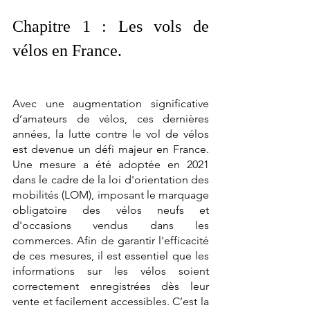
Chapitre 1 : Les vols de 
vélos en France.
Avec une augmentation significative 
d’amateurs de vélos, ces dernières 
années, la lutte contre le vol de vélos 
est devenue un défi majeur en France. 
Une mesure a été adoptée en 2021 
dans le cadre de la loi d'orientation des 
mobilités (LOM), imposant le marquage 
obligatoire des vélos neufs et 
d'occasions vendus dans les 
commerces. Afin de garantir l'efficacité 
de ces mesures, il est essentiel que les 
informations sur les vélos soient 
correctement enregistrées dès leur 
vente et facilement accessibles. C’est la 