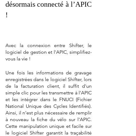
désormais connecté à l’APIC 
! 
Avec la connexion entre Shifter, le 
logiciel de gestion et l'APIC, simplifiez-
vous la vie ! 
Une fois les informations de gravage 
enregistrées dans le logiciel Shifter, lors 
de la facturation client, il suffit d'un 
simple clic pour les transmettre à l'APIC 
et les intégrer dans le FNUCI (Fichier 
National Unique des Cycles Identifiés). 
Ainsi, il n'est plus nécessaire de remplir 
à nouveau la fiche du vélo sur l'APIC. 
Cette manipulation unique et facile sur 
le logiciel Shifter garantit la traçabilité 