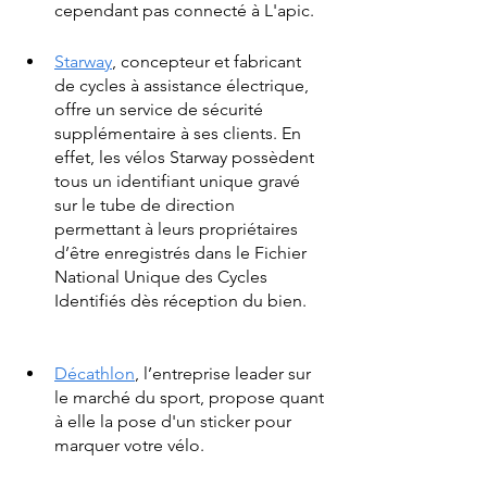
cependant pas connecté à L'apic.
Starway
, concepteur et fabricant 
de cycles à assistance électrique, 
offre un service de sécurité 
supplémentaire à ses clients. En 
effet, les vélos Starway possèdent 
tous un identifiant unique gravé 
sur le tube de direction 
permettant à leurs propriétaires 
d’être enregistrés dans le Fichier 
National Unique des Cycles 
Identifiés dès réception du bien.   
Décathlon
, l’entreprise leader sur 
le marché du sport, propose quant 
à elle la pose d'un sticker pour 
marquer votre vélo.