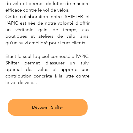
du vélo et permet de lutter de manière 
efficace contre le vol de vélos. 
Cette collaboration entre SHIFTER et 
l'APIC est née de notre volonté d'offrir 
un véritable gain de temps, aux 
boutiques et ateliers de vélo, ainsi 
qu'un suivi amélioré pour leurs clients.
Étant le seul logiciel connecté à l'APIC, 
Shifter permet d’assurer un suivi 
optimal des vélos et apporte une 
contribution concrète à la lutte contre 
le vol de vélos.
Découvrir Shifter