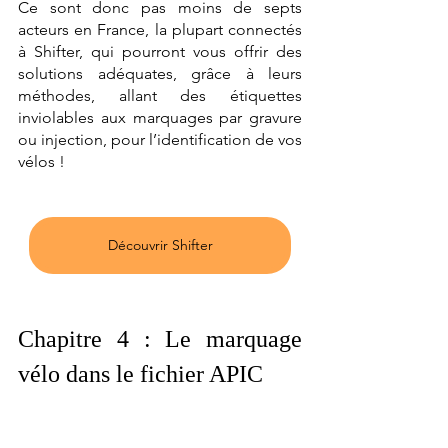
Ce sont donc pas moins de septs 
acteurs en France, la plupart connectés 
à Shifter, qui pourront vous offrir des 
solutions adéquates, grâce à leurs 
méthodes, allant des étiquettes 
inviolables aux marquages par gravure 
ou injection, pour l’identification de vos 
vélos ! 
Découvrir Shifter
Chapitre 4 : Le marquage 
vélo dans le fichier APIC 