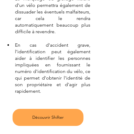
d’un vélo permettra également de 
dissuader les éventuels malfaiteurs, 
car cela le rendra 
automatiquement beaucoup plus 
difficile à revendre. 
En cas d'accident grave, 
l’identification peut également 
aider à identifier les personnes 
impliquées en fournissant le 
numéro d'identification du vélo, ce 
qui permet d'obtenir l'identité de 
son propriétaire et d'agir plus 
rapidement.
Découvrir Shifter