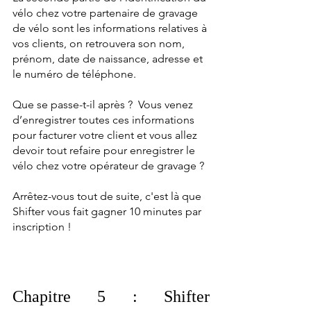
vélo chez votre partenaire de gravage 
de vélo sont les informations relatives à 
vos clients, on retrouvera son nom, 
prénom, date de naissance, adresse et 
le numéro de téléphone.
Que se passe-t-il après ?  Vous venez 
d’enregistrer toutes ces informations 
pour facturer votre client et vous allez 
devoir tout refaire pour enregistrer le 
vélo chez votre opérateur de gravage ? 
Arrêtez-vous tout de suite, c'est là que 
Shifter vous fait gagner 10 minutes par 
inscription ! 
Chapitre 5 : Shifter 