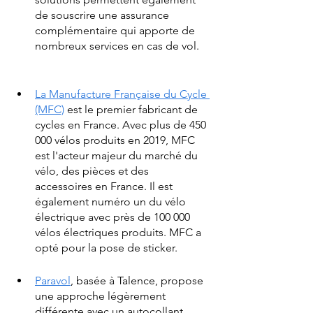
de souscrire une assurance 
complémentaire qui apporte de 
nombreux services en cas de vol. 
La Manufacture Française du Cycle 
(MFC)
 est le premier fabricant de 
cycles en France. Avec plus de 450 
000 vélos produits en 2019, MFC 
est l'acteur majeur du marché du 
vélo, des pièces et des 
accessoires en France. Il est 
également numéro un du vélo 
électrique avec près de 100 000 
vélos électriques produits. MFC a 
opté pour la pose de sticker.
Paravol
, basée à Talence, propose 
une approche légèrement 
différente avec un autocollant 