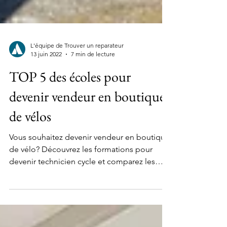
L'équipe de Trouver un reparateur
13 juin 2022
7 min de lecture
TOP 5 des écoles pour
devenir vendeur en boutique
de vélos
Vous souhaitez devenir vendeur en boutique
de vélo? Découvrez les formations pour
devenir technicien cycle et comparez les
meilleures écoles