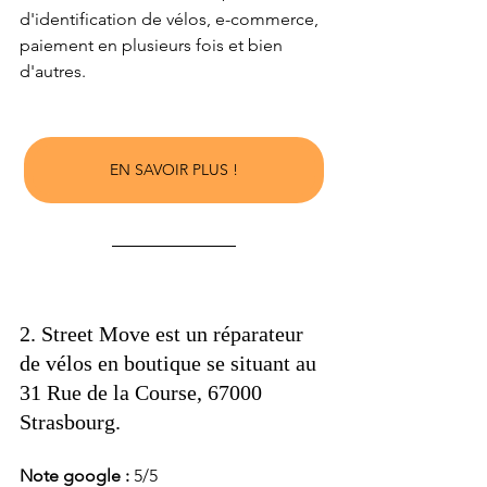
d'identification de vélos, e-commerce, 
paiement en plusieurs fois et bien 
d'autres. 
EN SAVOIR PLUS !
2. Street Move est un réparateur 
de vélos en boutique se situant au 
31 Rue de la Course, 67000 
Strasbourg. 
Note google : 
5/5