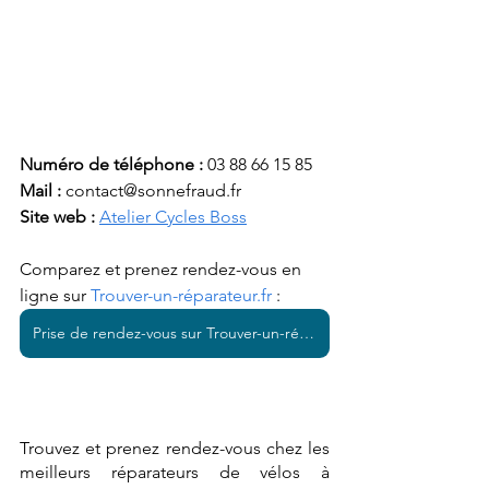
Numéro de téléphone :
 03 88 66 15 85
Mail : 
contact@sonnefraud.fr
Site web : 
Atelier Cycles Boss
Comparez et prenez rendez-vous en 
ligne sur 
Trouver-un-réparateur.fr
 : 
Prise de rendez-vous sur Trouver-un-réparateur.fr
Trouvez et prenez rendez-vous chez les 
meilleurs réparateurs de vélos à 