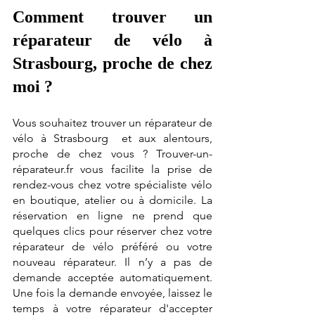
Comment trouver un 
réparateur de vélo à 
Strasbourg, proche de chez 
moi ? 
Vous souhaitez trouver un réparateur de 
vélo à Strasbourg  et aux alentours, 
proche de chez vous ? Trouver-un-
réparateur.fr vous facilite la prise de 
rendez-vous chez votre spécialiste vélo 
en boutique, atelier ou à domicile. La 
réservation en ligne ne prend que 
quelques clics pour réserver chez votre 
réparateur de vélo préféré ou votre 
nouveau réparateur. Il n’y a pas de 
demande acceptée automatiquement. 
Une fois la demande envoyée, laissez le 
temps à votre réparateur d'accepter 