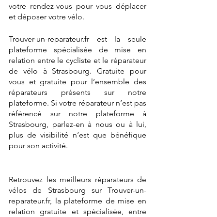
votre rendez-vous pour vous déplacer 
et déposer votre vélo. 
Trouver-un-reparateur.fr est la seule 
plateforme spécialisée de mise en 
relation entre le cycliste et le réparateur 
de vélo à Strasbourg. Gratuite pour 
vous et gratuite pour l’ensemble des 
réparateurs présents sur notre 
plateforme. Si votre réparateur n’est pas 
référencé sur notre plateforme à 
Strasbourg, parlez-en à nous ou à lui, 
plus de visibilité n’est que bénéfique 
pour son activité.  
Retrouvez les meilleurs réparateurs de 
vélos de Strasbourg sur Trouver-un-
reparateur.fr, la plateforme de mise en 
relation gratuite et spécialisée, entre 