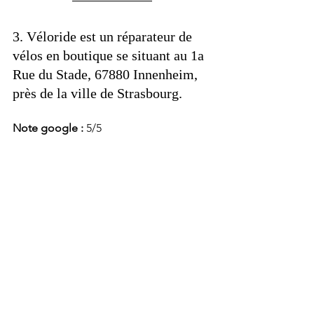
3. Véloride est un réparateur de 
vélos en boutique se situant au 1a 
Rue du Stade, 67880 Innenheim, 
près de la ville de Strasbourg. 
Note google : 
5/5