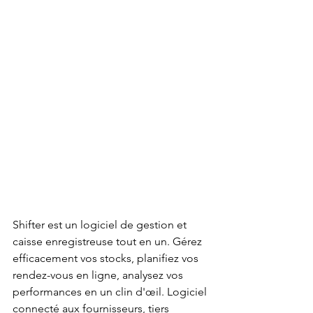
Shifter est un logiciel de gestion et 
caisse enregistreuse tout en un. Gérez 
efficacement vos stocks, planifiez vos 
rendez-vous en ligne, analysez vos 
performances en un clin d'œil. Logiciel 
connecté aux fournisseurs, tiers 