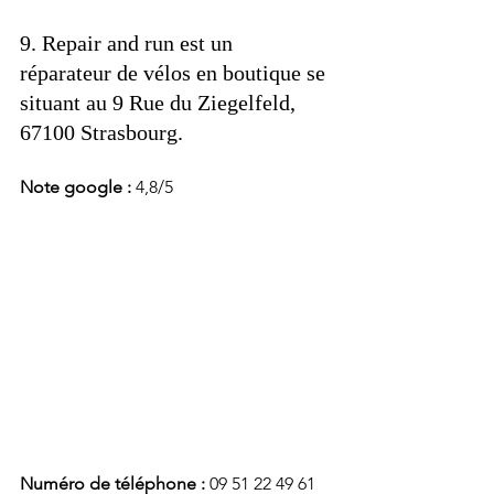
9. 
Repair and run 
est un 
réparateur de vélos en boutique se 
situant au 9 Rue du Ziegelfeld, 
67100 Strasbourg. 
Note google : 
4,8/5
Numéro de téléphone :
 09 51 22 49 61