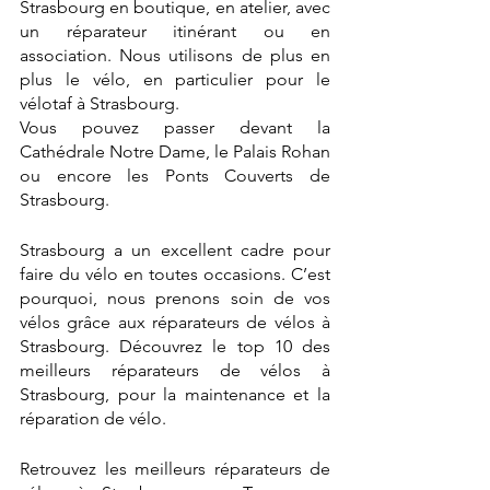
Strasbourg en boutique, en atelier, avec 
un réparateur itinérant ou en 
association. Nous utilisons de plus en 
plus le vélo, en particulier pour le 
vélotaf à Strasbourg. 
Vous pouvez passer devant la 
Cathédrale Notre Dame, le Palais Rohan 
ou encore les Ponts Couverts de 
Strasbourg. 
Strasbourg a un excellent cadre pour 
faire du vélo en toutes occasions. C’est 
pourquoi, nous prenons soin de vos 
vélos grâce aux réparateurs de vélos à 
Strasbourg. Découvrez le top 10 des 
meilleurs réparateurs de vélos à 
Strasbourg, pour la maintenance et la 
réparation de vélo. 
Retrouvez les meilleurs réparateurs de 