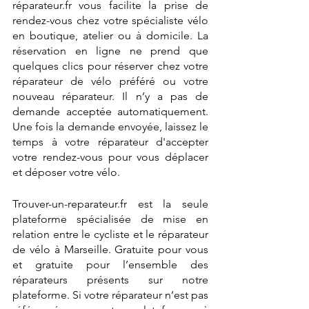
réparateur.fr vous facilite la prise de 
rendez-vous chez votre spécialiste vélo 
en boutique, atelier ou à domicile. La 
réservation en ligne ne prend que 
quelques clics pour réserver chez votre 
réparateur de vélo préféré ou votre 
nouveau réparateur. Il n’y a pas de 
demande acceptée automatiquement. 
Une fois la demande envoyée, laissez le 
temps à votre réparateur d'accepter 
votre rendez-vous pour vous déplacer 
et déposer votre vélo. 
Trouver-un-reparateur.fr est la seule 
plateforme spécialisée de mise en 
relation entre le cycliste et le réparateur 
de vélo à Marseille. Gratuite pour vous 
et gratuite pour l’ensemble des 
réparateurs présents sur notre 
plateforme. Si votre réparateur n’est pas 