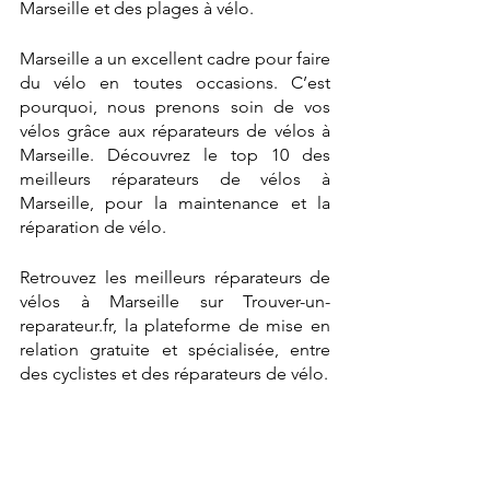
Marseille et des plages à vélo. 
Marseille a un excellent cadre pour faire 
du vélo en toutes occasions. C’est 
pourquoi, nous prenons soin de vos 
vélos grâce aux réparateurs de vélos à 
Marseille. Découvrez le top 10 des 
meilleurs réparateurs de vélos à 
Marseille, pour la maintenance et la 
réparation de vélo. 
Retrouvez les meilleurs réparateurs de 
vélos à Marseille sur Trouver-un-
reparateur.fr, la plateforme de mise en 
relation gratuite et spécialisée, entre 
des cyclistes et des réparateurs de vélo. 