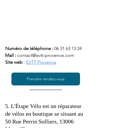
Numéro de téléphone : 
06 31 63 13 24
Mail : 
contact@evtt-provence.com
Site web 
: 
EVTT Provence
Prendre rendez-vous
5. L'Étape Vélo est un réparateur 
de vélos en boutique se situant au 
50 Rue Perrin Solliers, 13006 