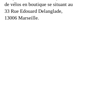
de vélos en boutique se situant au 
33 Rue Edouard Delanglade, 
13006 Marseille. 