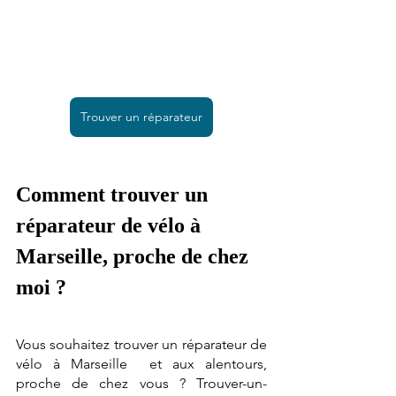
Trouver un réparateur
Comment trouver un 
réparateur de vélo à 
Marseille, proche de chez 
moi ?
Vous souhaitez trouver un réparateur de 
vélo à Marseille  et aux alentours, 
proche de chez vous ? Trouver-un-