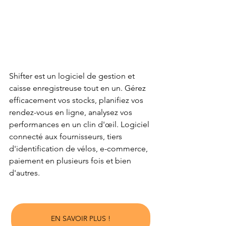
Shifter est un logiciel de gestion et 
caisse enregistreuse tout en un. Gérez 
efficacement vos stocks, planifiez vos 
rendez-vous en ligne, analysez vos 
performances en un clin d'œil. Logiciel 
connecté aux fournisseurs, tiers 
d'identification de vélos, e-commerce, 
paiement en plusieurs fois et bien 
d'autres. 
EN SAVOIR PLUS !