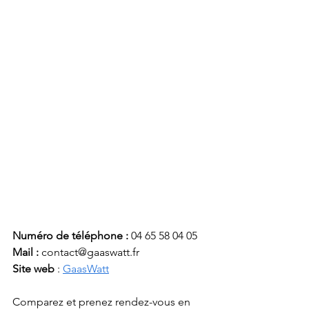
Numéro de téléphone :
 04 65 58 04 05
Mail : 
contact@gaaswatt.fr
Site web 
: 
GaasWatt
Comparez et prenez rendez-vous en 