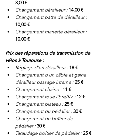
3,00 €
Changement dérailleur : 
14,00 €
Changement patte de dérailleur : 
10,00 €
Changement manette dérailleur : 
10,00 €
Prix des réparations de transmission de 
vélos à Toulouse : 
Réglage d'un dérailleur : 
18 € 
Changement d'un câble et gaine 
dérailleur passage interne : 
25 €
Changement chaîne : 
11 €
Changement roue libre/K7 : 
12 €
Changement plateau : 
25 €
Changement du pédalier : 
30 €
Changement du boîtier de 
pédalier : 
30 €
Taraudage boîtier de pédalier : 
25 €