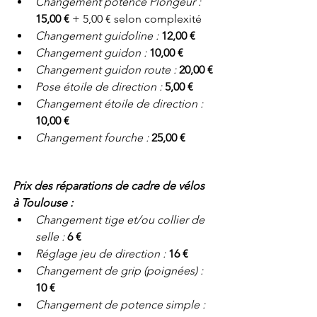
Changement potence Plongeur : 
15,00 € 
+ 5,00 € selon complexité 
Changement guidoline : 
12,00 €
Changement guidon : 
10,00 €
Changement guidon route : 
20,00 €
Pose étoile de direction : 
5,00 €
Changement étoile de direction : 
10,00 €
Changement fourche : 
25,00 €
Prix des réparations de cadre de vélos 
à Toulouse :
Changement tige et/ou collier de 
selle :
 6 €
Réglage jeu de direction : 
16 €
Changement de grip (poignées) : 
10 €
Changement de potence simple : 