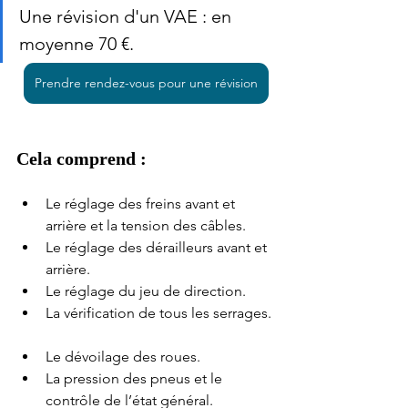
Une révision d'un VAE : en 
moyenne 70 €.
Prendre rendez-vous pour une révision
Cela comprend :
Le réglage des freins avant et 
arrière et la tension des câbles. 
Le réglage des dérailleurs avant et 
arrière.
Le réglage du jeu de direction.      
La vérification de tous les serrages. 
Le dévoilage des roues.      
La pression des pneus et le 
contrôle de l’état général.        