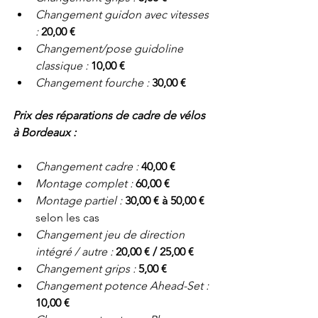
Changement guidon avec vitesses 
: 
20,00 €
Changement/pose guidoline 
classique : 
10,00 €
Changement fourche : 
30,00 €
Prix des réparations de cadre de vélos 
à Bordeaux :
Changement cadre : 
40,00 €
Montage complet : 
60,00 €
Montage partiel : 
30,00 € à 50,00 €
selon les cas
Changement jeu de direction 
intégré / autre : 
20,00 € / 25,00 €
Changement grips : 
5,00 €
Changement potence Ahead-Set : 
10,00 €