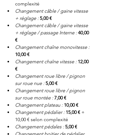
complexité
Changement câble / gaine vitesse 
+ réglage : 
5,00 € 
Changement câble / gaine vitesse 
+ réglage / passage Interne : 
40,00 
€
Changement chaîne monovitesse : 
10,00 €
Changement chaîne vitesse : 
12,00 
€
Changement roue libre / pignon 
sur roue nue : 
5,00 €
Changement roue libre / pignon 
sur roue montée : 
7,00 €
Changement plateau : 
10,00 €
Changement pédalier : 
15,00 €
 + 
10,00 € selon complexité
Changement pédales : 
5,00 €
Changement boitier de pédalier 