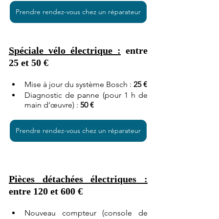
Prendre rendez-vous chez un réparateur
Spéciale vélo électrique :
 entre 
25 et 50 €
Mise à jour du système Bosch : 
25 €
Diagnostic de panne (pour 1 h de 
main d’œuvre) : 
50 €
Prendre rendez-vous chez un réparateur
Pièces détachées électriques :
entre 120 et 600 €
Nouveau compteur (console de 