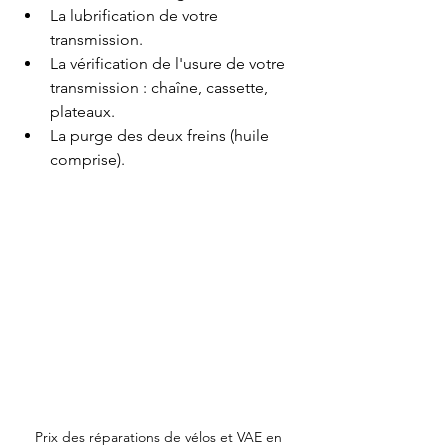
La lubrification de votre 
transmission.        
La vérification de l'usure de votre 
transmission : chaîne, cassette, 
plateaux.        
La purge des deux freins (huile 
comprise). 
Prix des réparations de vélos et VAE en 