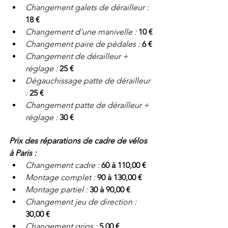
Changement galets de dérailleur : 
18 €
Changement d'une manivelle : 
10 €
Changement paire de pédales : 
6 €
Changement de dérailleur + 
réglage : 
25 €
Dégauchissage patte de dérailleur 
: 
25 €
Changement patte de dérailleur + 
réglage : 
30 €
Prix des réparations de cadre de vélos 
à Paris :
Changement cadre : 
60 à 110,00 €
Montage complet : 
90 à 130,00 €
Montage partiel : 
30 à 90,00 €
Changement jeu de direction : 
30,00 €
Changement grips : 
5,00 €