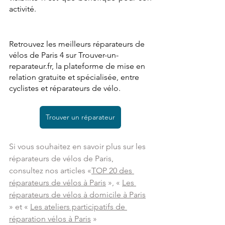
activité.  
Retrouvez les meilleurs réparateurs de 
vélos de Paris 4 sur Trouver-un-
reparateur.fr, la plateforme de mise en 
relation gratuite et spécialisée, entre 
cyclistes et réparateurs de vélo. 
Trouver un réparateur
Si vous souhaitez en savoir plus sur les 
réparateurs de vélos de Paris,  
consultez nos articles «
TOP 20 des 
réparateurs de vélos à Paris
 », « 
Les 
réparateurs de vélos à domicile à Paris
» et « 
Les ateliers participatifs de 
réparation vélos à Paris
 »