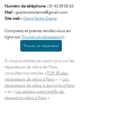
Numéro de téléphone :
 01 43 29 05 63
Mail : 
giantnotredame@gmail.com
Site web : 
Giant Notre Dame
Comparez et prenez rendez-vous en 
ligne sur 
Trouver-un-réparateur.fr
 : 
Trouver un réparateur
Si vous souhaitez en savoir plus sur les 
réparateurs de vélos de Paris,  
consultez nos articles «
TOP 20 des 
réparateurs de vélos à Paris
 », « 
Les 
réparateurs de vélos à domicile à Paris
» et « 
Les ateliers participatifs de 
réparation vélos à Paris
 »