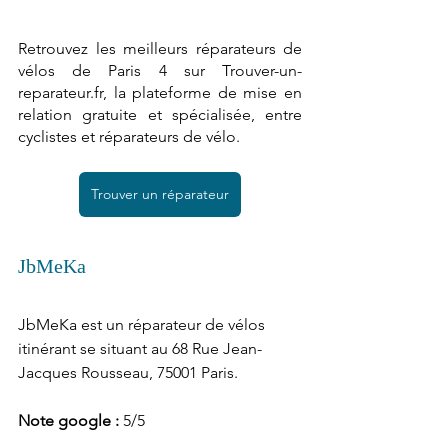
Retrouvez les meilleurs réparateurs de 
vélos de Paris 4 sur Trouver-un-
reparateur.fr, la plateforme de mise en 
relation gratuite et spécialisée, entre 
cyclistes et réparateurs de vélo. 
Trouver un réparateur
JbMeKa
JbMeKa est un réparateur de vélos 
itinérant se situant au 68 Rue Jean-
Jacques Rousseau, 75001 Paris. 
Note google : 
5/5