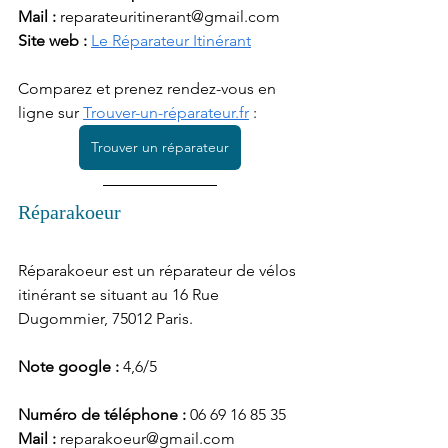
Mail : 
reparateuritinerant@gmail.com
Site web : 
Le Réparateur Itinérant
Comparez et prenez rendez-vous en 
ligne sur 
Trouver-un-réparateur.fr
 : 
Trouver un réparateur
Réparakoeur
Réparakoeur est un réparateur de vélos 
itinérant se situant au 16 Rue 
Dugommier, 75012 Paris. 
Note google : 
4,6/5
Numéro de téléphone : 
06 69 16 85 35
Mail : 
reparakoeur@gmail.com