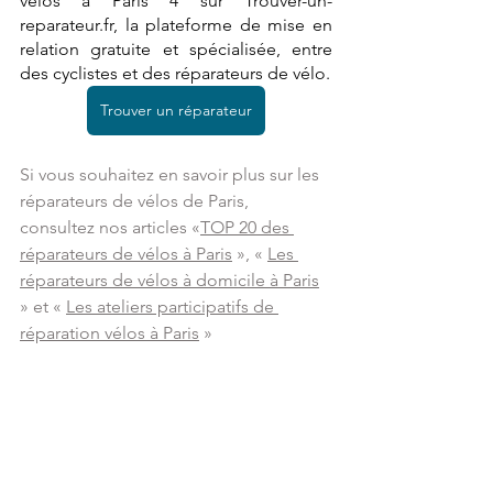
vélos à Paris 4 sur Trouver-un-
reparateur.fr, la plateforme de mise en 
relation gratuite et spécialisée, entre 
des cyclistes et des réparateurs de vélo. 
Trouver un réparateur
Si vous souhaitez en savoir plus sur les 
réparateurs de vélos de Paris,  
consultez nos articles «
TOP 20 des 
réparateurs de vélos à Paris
 », « 
Les 
réparateurs de vélos à domicile à Paris
» et « 
Les ateliers participatifs de 
réparation vélos à Paris
 »