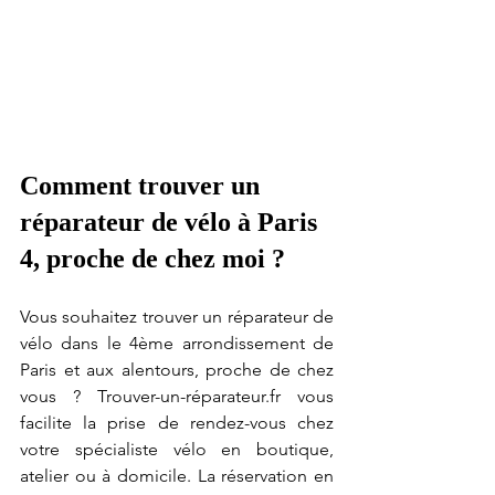
Comment trouver un 
réparateur de vélo à Paris 
4, proche de chez moi ? 
Vous souhaitez trouver un réparateur de 
vélo dans le 4ème arrondissement de 
Paris et aux alentours, proche de chez 
vous ? Trouver-un-réparateur.fr vous 
facilite la prise de rendez-vous chez 
votre spécialiste vélo en boutique, 
atelier ou à domicile. La réservation en 