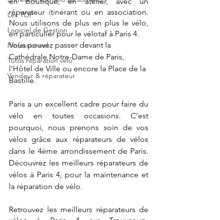
en boutique, en atelier, avec un 
réparateur itinérant ou en association. 
Les TOP
Nous utilisons de plus en plus le vélo, 
Logiciel de Gestion
en particulier pour le vélotaf à Paris 4. 
Vous pouvez passer devant la 
Professionnel
Cathédrale Notre-Dame de Paris, 
Tutos réparation vélo
l'
Hôtel de Ville
 ou encore la 
Place de la 
Vendeur & réparateur
Bastille.
Paris a un excellent cadre pour faire du 
vélo en toutes occasions. C’est 
pourquoi, nous prenons soin de vos 
vélos grâce aux réparateurs de vélos 
dans le 4ème arrondissement de Paris. 
Découvrez les meilleurs réparateurs de 
vélos à Paris 4, pour la maintenance et 
la réparation de vélo. 
Retrouvez les meilleurs réparateurs de 