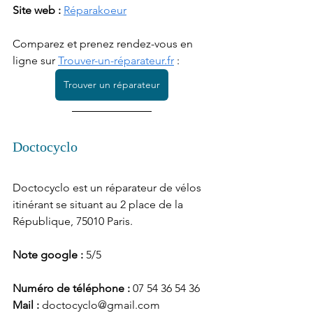
Site web : 
Réparakoeur
Comparez et prenez rendez-vous en 
ligne sur 
Trouver-un-réparateur.fr
 : 
Trouver un réparateur
Doctocyclo
Doctocyclo est un réparateur de vélos 
itinérant se situant au 2 place de la 
République, 75010 Paris. 
Note google : 
5/5
Numéro de téléphone : 
07 54 36 54 36
Mail : 
doctocyclo@gmail.com