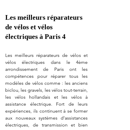
Les meilleurs réparateurs 
de vélos et vélos 
électriques à Paris 4 
Les meilleurs réparateurs de vélos et 
vélos électriques dans le 4ème 
arrondissement de Paris ont les 
compétences pour réparer tous les 
modèles de vélos comme : les anciens 
biclou, les gravels, les vélos tout-terrain, 
les vélos hollandais et les vélos à 
assistance électrique. Fort de leurs 
expériences, ils continuent à se former 
aux nouveaux systèmes d’assistances 
électriques, de transmission et bien 