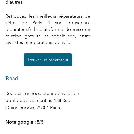
d’autres. 
Retrouvez les meilleurs réparateurs de 
vélos de Paris 4 sur Trouver-un-
reparateur.fr, la plateforme de mise en 
relation gratuite et spécialisée, entre 
cyclistes et réparateurs de vélo. 
Trouver un réparateur
Road
Road est un réparateur de vélos en 
boutique se situant au 138 Rue 
Quincampoix, 75004 Paris.
Note google : 
5/5