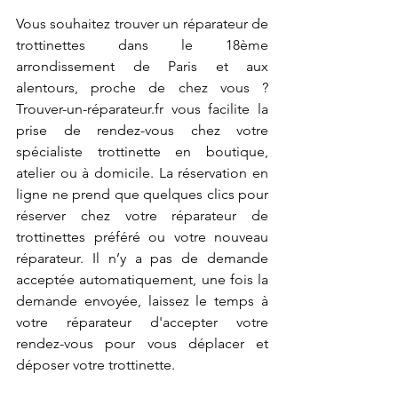
Vous souhaitez trouver un réparateur de 
trottinettes dans le 18ème 
arrondissement de Paris et aux 
alentours, proche de chez vous ? 
Trouver-un-réparateur.fr vous facilite la 
prise de rendez-vous chez votre 
spécialiste trottinette en boutique, 
atelier ou à domicile. La réservation en 
ligne ne prend que quelques clics pour 
réserver chez votre réparateur de 
trottinettes préféré ou votre nouveau 
réparateur. Il n’y a pas de demande 
acceptée automatiquement, une fois la 
demande envoyée, laissez le temps à 
votre réparateur d'accepter votre 
rendez-vous pour vous déplacer et 
déposer votre trottinette. 