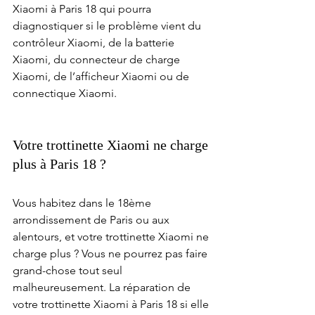
Xiaomi à Paris 18 qui pourra 
diagnostiquer si le problème vient du 
contrôleur Xiaomi, de la batterie 
Xiaomi, du connecteur de charge 
Xiaomi, de l’afficheur Xiaomi ou de 
connectique Xiaomi.
Votre trottinette Xiaomi ne charge 
plus à Paris 18 ?
Vous habitez dans le 18ème 
arrondissement de Paris ou aux 
alentours, et votre trottinette Xiaomi ne 
charge plus ? Vous ne pourrez pas faire 
grand-chose tout seul 
malheureusement. La réparation de 
votre trottinette Xiaomi à Paris 18 si elle 