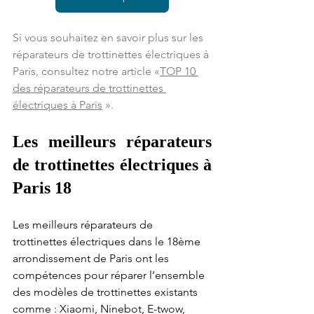
Si vous souhaitez en savoir plus sur les 
réparateurs de trottinettes électriques à 
Paris, consultez notre article «
TOP 10 
des réparateurs de trottinettes 
électriques à Paris
 ». 
Les meilleurs réparateurs 
de trottinettes électriques à 
Paris 18
Les meilleurs réparateurs de 
trottinettes électriques dans le 18ème 
arrondissement de Paris ont les 
compétences pour réparer l’ensemble 
des modèles de trottinettes existants 
comme : Xiaomi, Ninebot, E-twow, 