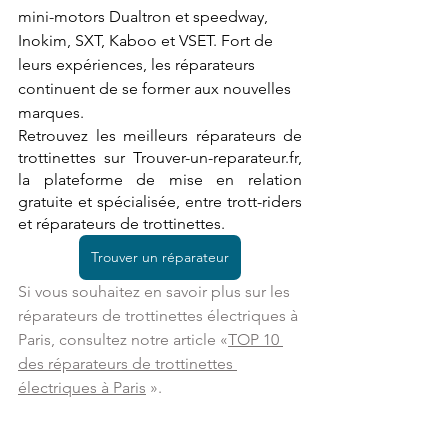
mini-motors Dualtron et speedway, 
Inokim, SXT, Kaboo et VSET. Fort de 
leurs expériences, les réparateurs 
continuent de se former aux nouvelles 
marques.
Retrouvez les meilleurs réparateurs de 
trottinettes sur Trouver-un-reparateur.fr, 
la plateforme de mise en relation 
gratuite et spécialisée, entre trott-riders 
et réparateurs de trottinettes. 
Trouver un réparateur
Si vous souhaitez en savoir plus sur les 
réparateurs de trottinettes électriques à 
Paris, consultez notre article «
TOP 10 
des réparateurs de trottinettes 
électriques à Paris
 ». 