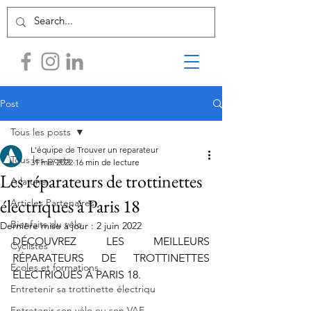
Post
Tous les posts
L'équipe de Trouver un reparateur
Tous les posts
31 mai 2022
16 min de lecture
Les réparateurs de trottinettes
A la une
électriques à Paris 18
Articles Partenaires
Bienfaits du vélo
Dernière mise à jour :
2 juin 2022
DÉCOUVREZ LES MEILLEURS 
Cyclistes
RÉPARATEURS DE TROTTINETTES 
Écoles et formations
ÉLECTRIQUES À PARIS 18. 
Entretenir sa trottinette électriqu
Entretenir son vélo ou son VAE