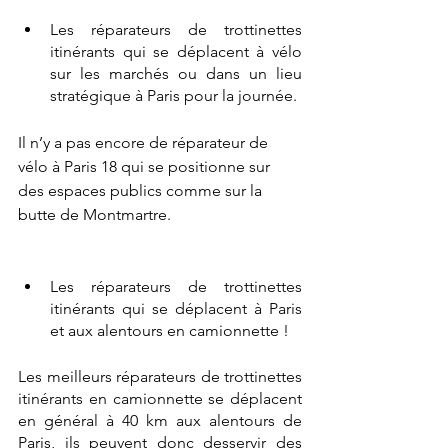
Les réparateurs de trottinettes 
itinérants qui se déplacent à vélo 
sur les marchés ou dans un lieu 
stratégique à Paris pour la journée. 
Il n’y a pas encore de réparateur de 
vélo à Paris 18 qui se positionne sur 
des espaces publics comme
 sur la 
butte de Montmartre. 
Les réparateurs de trottinettes 
itinérants qui se déplacent à Paris 
et aux alentours en camionnette ! 
Les meilleurs réparateurs de trottinettes 
itinérants en camionnette se déplacent 
en général à 40 km aux alentours de 
Paris, ils peuvent donc desservir des 