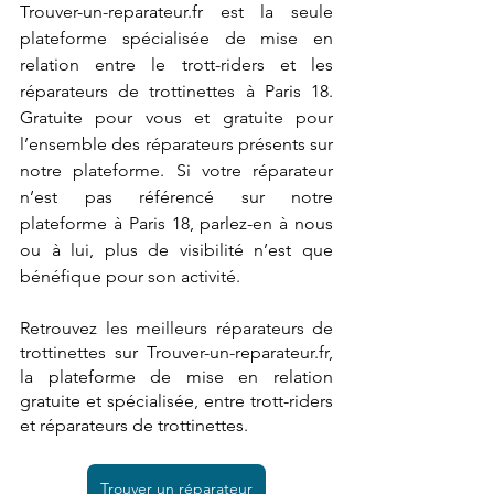
Trouver-un-reparateur.fr est la seule 
plateforme spécialisée de mise en 
relation entre le trott-riders et les 
réparateurs de trottinettes à Paris 18. 
Gratuite pour vous et gratuite pour 
l’ensemble des réparateurs présents sur 
notre plateforme. Si votre réparateur 
n’est pas référencé sur notre 
plateforme à Paris 18, parlez-en à nous 
ou à lui, plus de visibilité n’est que 
bénéfique pour son activité.  
Retrouvez les meilleurs réparateurs de 
trottinettes sur Trouver-un-reparateur.fr, 
la plateforme de mise en relation 
gratuite et spécialisée, entre trott-riders 
et réparateurs de trottinettes. 
Trouver un réparateur