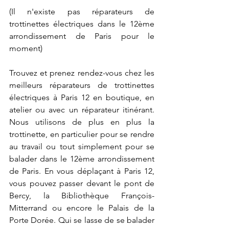
(Il n'existe pas réparateurs de 
trottinettes électriques dans le 12ème 
arrondissement de Paris pour le 
moment) 
Trouvez et prenez rendez-vous chez les 
meilleurs réparateurs de trottinettes 
électriques à Paris 12 en boutique, en 
atelier ou avec un réparateur itinérant. 
Nous utilisons de plus en plus la 
trottinette, en particulier pour se rendre 
au travail ou tout simplement pour se 
balader dans le 12ème arrondissement 
de Paris. En vous déplaçant à Paris 12, 
vous pouvez passer devant le pont de 
Bercy, la Bibliothèque François-
Mitterrand ou encore le Palais de la 
Porte Dorée. Qui se lasse de se balader 