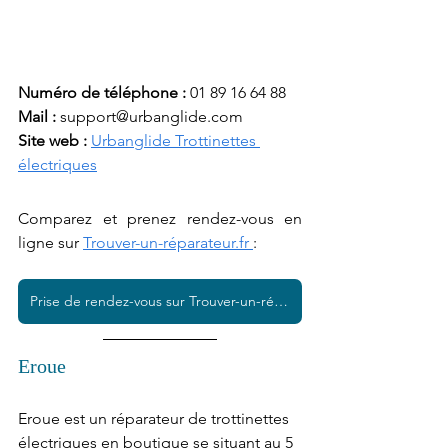
Numéro de téléphone : 
01 89 16 64 88
Mail : 
support@urbanglide.com
Site web : 
Urbanglide Trottinettes 
électriques
Comparez et prenez rendez-vous en 
ligne sur 
Trouver-un-réparateur.fr 
: 
Prise de rendez-vous sur Trouver-un-réparateur.fr
Eroue        
Eroue est un réparateur de trottinettes 
électriques en boutique se situant au 5 