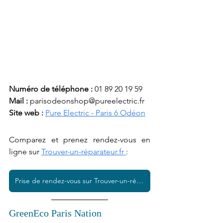
Numéro de téléphone : 
01 89 20 19 59
Mail : 
parisodeonshop@pureelectric.fr
Site web : 
Pure Electric - Paris 6 Odéon
Comparez et prenez rendez-vous en 
ligne sur 
Trouver-un-réparateur.fr 
: 
Prise de rendez-vous sur Trouver-un-réparateur.fr
GreenEco Paris Nation      