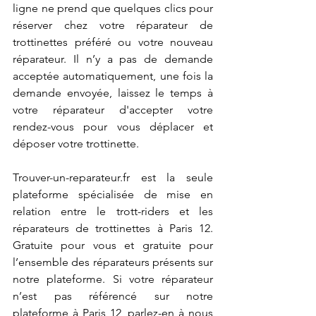
ligne ne prend que quelques clics pour 
réserver chez votre réparateur de 
trottinettes préféré ou votre nouveau 
réparateur. Il n’y a pas de demande 
acceptée automatiquement, une fois la 
demande envoyée, laissez le temps à 
votre réparateur d'accepter votre 
rendez-vous pour vous déplacer et 
déposer votre trottinette. 
Trouver-un-reparateur.fr est la seule 
plateforme spécialisée de mise en 
relation entre le trott-riders et les 
réparateurs de trottinettes à Paris 12. 
Gratuite pour vous et gratuite pour 
l’ensemble des réparateurs présents sur 
notre plateforme. Si votre réparateur 
n’est pas référencé sur notre 
plateforme à Paris 12, parlez-en à nous 