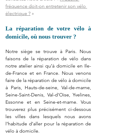
fréquence doit-on entretenir son vélo 
électrique ?
 »
La réparation de votre vélo à 
domicile, où nous trouver ?
Notre siège se trouve à Paris. Nous 
faisons de la réparation de vélo dans 
notre atelier ainsi qu’à domicile en Ile-
de-France et en France. Nous venons 
faire de la réparation de vélo à domicile 
à Paris, Hauts-de-seine, Val-de-marne, 
Seine-Saint-Denis, Val-d'Oise, Yvelines, 
Essonne et en Seine-et-marne. Vous 
trouverez plus précisément ci-dessous 
les villes dans lesquels nous avons 
l’habitude d’aller pour la réparation de 
vélo à domicile.