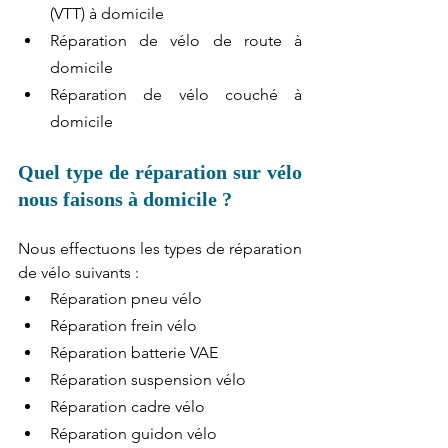
(VTT) à domicile 
Réparation de vélo de route à 
domicile 
Réparation de vélo couché à 
domicile 
Quel type de réparation sur vélo 
nous faisons à domicile ?
Nous effectuons les types de réparation 
de vélo suivants :
Réparation pneu vélo
Réparation frein vélo
Réparation batterie VAE
Réparation suspension vélo
Réparation cadre vélo
Réparation guidon vélo