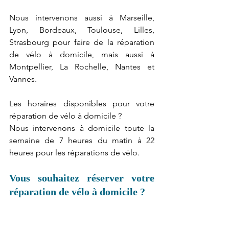
Nous intervenons aussi à Marseille, 
Lyon, Bordeaux, Toulouse, Lilles, 
Strasbourg pour faire de la réparation 
de vélo à domicile, mais aussi à 
Montpellier, La Rochelle, Nantes et 
Vannes.
Les horaires disponibles pour votre 
réparation de vélo à domicile ?
Nous intervenons à domicile toute la 
semaine de 7 heures du matin à 22 
heures pour les réparations de vélo.
Vous souhaitez réserver votre 
réparation de vélo à domicile ?