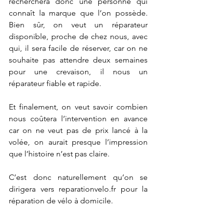
recherchera donc une personne qui 
connaît la marque que l’on possède. 
Bien sûr, on veut un réparateur 
disponible, proche de chez nous, avec 
qui, il sera facile de réserver, car on ne 
souhaite pas attendre deux semaines 
pour une crevaison, il nous un 
réparateur fiable et rapide.
Et finalement, on veut savoir combien 
nous coûtera l’intervention en avance 
car on ne veut pas de prix lancé à la 
volée, on aurait presque l’impression 
que l’histoire n’est pas claire.
C’est donc naturellement qu’on se 
dirigera vers reparationvelo.fr pour la 
réparation de vélo à domicile.