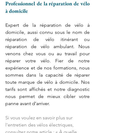
Professionnel de la réparation de vélo 
à domicile
Expert de la réparation de vélo à 
domicile, aussi connu sous le nom de 
réparation de vélo itinérant ou 
réparation de vélo ambulant. Nous 
venons chez vous ou au travail pour 
réparer votre vélo. Fier de notre 
expérience et de nos formations, nous 
sommes dans la capacité de réparer 
toute marque de vélo à domicile. Nos 
tarifs sont affichés et notre diagnostic 
nous permet de mieux cibler votre 
panne avant d’arriver.
Si vous voule
z en savoir plus sur 
l'entretien des vélos électriques, 
consultez notre article : « 
À quelle 