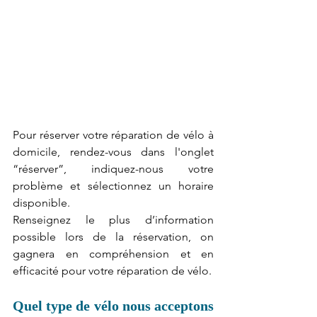
Pour réserver votre réparation de vélo à 
domicile, rendez-vous dans l'onglet 
“réserver”, indiquez-nous votre 
problème et sélectionnez un horaire 
disponible.
Renseignez le plus d’information 
possible lors de la réservation, on 
gagnera en compréhension et en 
efficacité pour votre réparation de vélo.
Quel type de vélo nous acceptons 