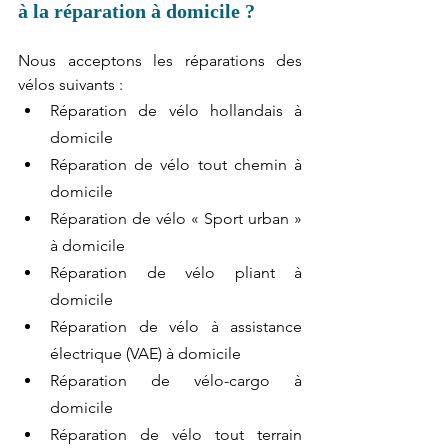
à la réparation à domicile ?
Nous acceptons les réparations des 
vélos suivants :
Réparation de vélo hollandais à 
domicile 
Réparation de vélo tout chemin à 
domicile 
Réparation de vélo « Sport urban » 
à domicile 
Réparation de vélo pliant à 
domicile
Réparation de vélo à assistance 
électrique (VAE) à domicile 
Réparation de vélo-cargo à 
domicile 
Réparation de vélo tout terrain 