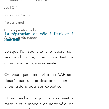
Les TOP
Logiciel de Gestion
Professionnel
Tutos réparation vélo
La réparation de vélo à Paris et à 
Vendeur & réparateur
domicile
Lorsque l’on souhaite faire réparer son 
vélo à domicile, il est important de 
choisir avec soin, son réparateur.
On veut que notre vélo ou VAE soit 
réparé par un professionnel, on le 
choisira donc pour son expertise.
On recherche quelqu’un qui connait la 
marque et le modèle de notre vélo, on 