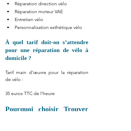
Réparation direction vélo
Réparation moteur VAE
Entretien vélo
Personnalisation esthétique vélo
À quel tarif doit-on s’attendre 
pour une réparation de vélo à 
domicile ?
Tarif main d’œuvre pour la réparation 
de vélo :
35 euros TTC de l'heure
Pourquoi choisir Trouver 
un réparateur.fr pour la 
réparation de votre 