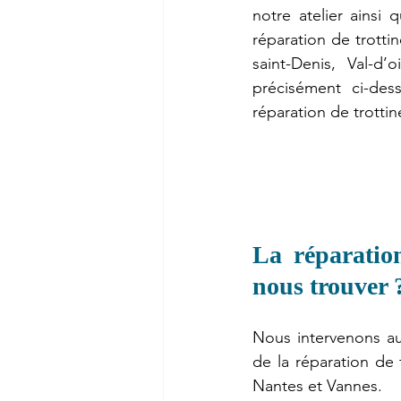
notre atelier ainsi
réparation de trotti
saint-Denis, Val-d’
précisément ci-dess
réparation de trottin
La réparation
nous trouver 
Nous intervenons aus
de la réparation de t
Nantes et Vannes.