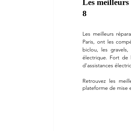
Les meilleurs 
8
Les meilleurs répar
Paris, ont les comp
biclou, les gravels,
électrique. Fort de
d’assistances électri
Retrouvez les meill
plateforme de mise en