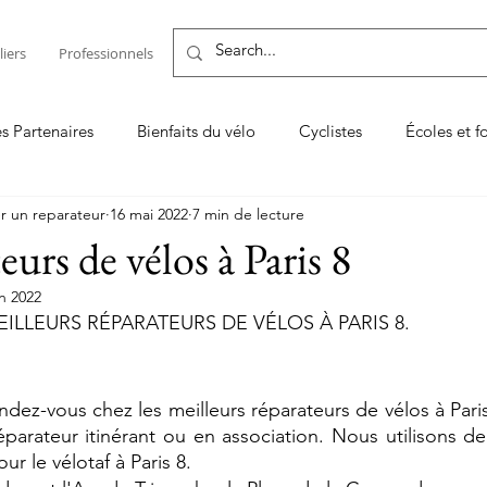
liers
Professionnels
es Partenaires
Bienfaits du vélo
Cyclistes
Écoles et f
r un reparateur
16 mai 2022
7 min de lecture
Entretenir son vélo ou son VAE
Les TOP
Logiciel de
eurs de vélos à Paris 8
in 2022
on vélo
Vendeur & réparateur
ILLEURS RÉPARATEURS DE VÉLOS À PARIS 8. 
ndez-vous chez les meilleurs réparateurs de vélos à Paris
éparateur itinérant ou en association. Nous utilisons de
our le vélotaf à Paris 8. 