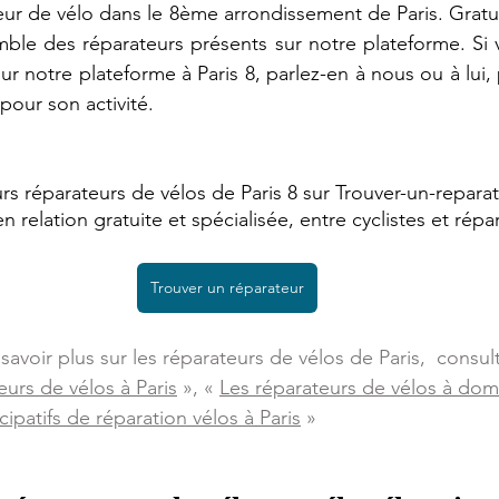
teur de vélo dans le 8ème arrondissement de Paris. Gratu
mble des réparateurs présents sur notre plateforme. Si v
ur notre plateforme à Paris 8, parlez-en à nous ou à lui, pl
our son activité.  
rs réparateurs de vélos de Paris 8 sur Trouver-un-reparateu
 relation gratuite et spécialisée, entre cyclistes et répa
Trouver un réparateur
savoir plus sur les réparateurs de vélos de Paris,  consult
urs de vélos à Paris
 », « 
Les réparateurs de vélos à domi
icipatifs de réparation vélos à Paris
 »