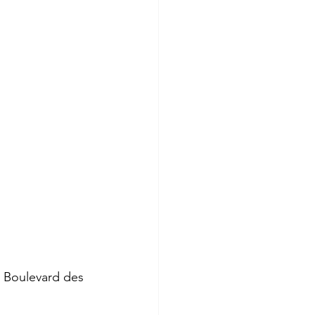
3 Boulevard des 