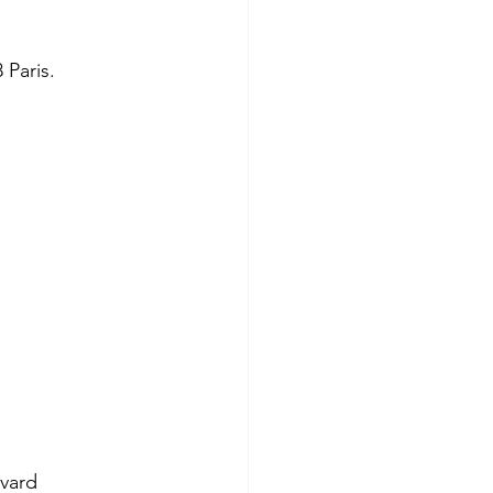
 Paris.
vard 