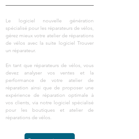
Le logiciel nouvelle génération 
spécialisé pour les réparateurs de vélos, 
gérez mieux votre atelier de réparations 
de vélos avec la suite logiciel Trouver 
un réparateur. 
En tant que réparateurs de vélos, vous 
devez analyser vos ventes et la 
performance de votre atelier de 
réparation ainsi que de proposer une 
expérience de réparation optimale à 
vos clients, via notre logiciel spécialisé 
pour les boutiques et atelier de 
réparations de vélos.