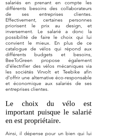
salariés en prenant en compte les 
différents besoins des collaborateurs 
de ses entreprises clientes. 
Effectivement, certaines personnes 
priorisent le prix au design, et 
inversement. Le salarié a donc la 
possibilité de faire le choix qui lui 
convient le mieux. En plus de ce 
catalogue de vélos qui répond aux 
différents budgets et besoins, 
BeeToGreen propose également 
d’électrifier des vélos mécaniques via 
les sociétés Virvolt et Teebike afin 
d’offrir une alternative éco-responsable 
et économique aux salariés de ses 
entreprises clientes.
Le choix du vélo est 
important puisque le salarié 
en est propriétaire. 
Ainsi, il dépense pour un bien qui lui 