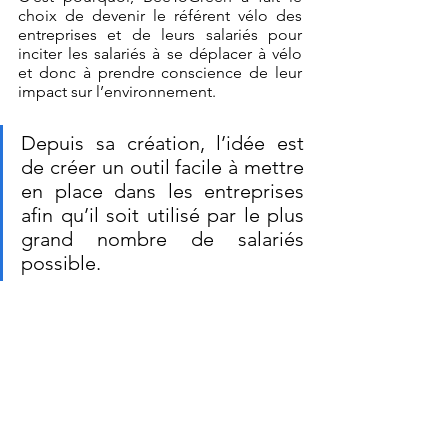
choix de devenir le référent vélo des 
entreprises et de leurs salariés pour 
inciter les salariés à se déplacer à vélo 
et donc à prendre conscience de leur 
impact sur l’environnement. 
Depuis sa création, l’idée est 
de créer un outil facile à mettre 
en place dans les entreprises 
afin qu’il soit utilisé par le plus 
grand nombre de salariés 
possible. 