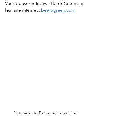
Vous pouvez retrouver BeeToGreen sur 
leur site internet : 
beetogreen.com
Partenaire de Trouver un réparateur