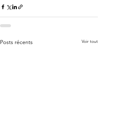
Voir tout
Posts récents