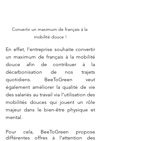
Convertir un maximum de français à la 
mobilité douce !
En effet, l’entreprise souhaite convertir 
un maximum de français à la mobilité 
douce afin de contribuer à la 
décarbonisation de nos trajets 
quotidiens. BeeToGreen veut 
également améliorer la qualité de vie 
des salariés au travail via l’utilisation des 
mobilités douces qui jouent un rôle 
majeur dans le bien-être physique et 
mental.
Pour cela, BeeToGreen propose 
différentes offres à l’attention des 