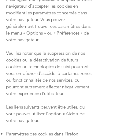
navigateur d'accepter les cookies en
modifiant les paramètres concernés dans
votre navigateur. Vous pouvez
généralement trouver ces paramètres dans
le menu « Options » ou « Préférences » de
votre navigateur.
Veuillez noter que la suppression de nos
cookies ou la désactivation de futurs
cookies ou technologies de suivi pourront
vous empêcher d'accéder à certaines zones
ou fonctionnalités de nos services, ou
pourront autrement affecter négativement
votre expérience d'utilisateur.
Les liens suivants peuvent être utiles, ou
vous pouvez utiliser l'option « Aide » de
votre navigateur.
Paramètres des cookies dans Firefox