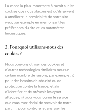
La chose la plus importante à savoir sur les
cookies que nous plaçons est qu'ils servent
à améliorer la convivialité de notre site
web, par exemple en mémorisant les
préférences du site et les paramètres
linguistiques.
2. Pourquoi utilisons-nous des
cookies ?
Nous pouvons utiliser des cookies et
d'autres technologies similaires pour un
certain nombre de raisons, par exemple : i)
pour des besoins de sécurité ou de
protection contre la fraude, et afin
d'identifier et de prévenir les cyber-
attaques, ii) pour vous fournir le service
que vous avez choisi de recevoir de notre
part, iii) pour contrôler et analyser les