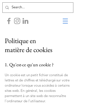
Politique en
matière de cookies
1. Qu'est-ce qu'un cookie ?
Un cookie est un petit fichier constitué de
lettres et de chiffres et téléchargé sur votre
ordinateur lorsque vous accédez à certains
sites web. En général, les cookies
permettent à un site web de reconnaître
l'ordinateur de l’utilisateur.