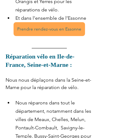
Orangis et Yerres pour les 
réparations de vélo.
Et dans l’ensemble de l’Essonne
Prendre rendez-vous en Essonne
Réparation vélo en Ile-de-
France, Seine-et-Marne :
Nous nous déplaçons dans la Seine-et-
Marne pour la réparation de vélo.
Nous réparons dans tout le 
département, notamment dans les 
villes de Meaux, Chelles, Melun, 
Pontault-Combault,  Savigny-le-
Temple, Bussy-Saint-Georges pour 