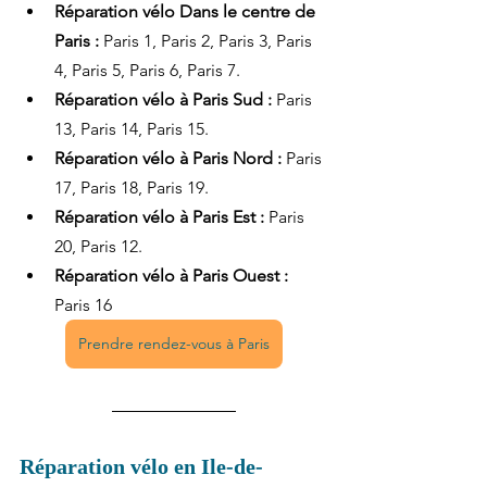
Réparation vélo Dans le centre de 
Paris :
 Paris 1, Paris 2, Paris 3, Paris 
4, Paris 5, Paris 6, Paris 7.
Réparation vélo à Paris Sud : 
Paris 
13, Paris 14, Paris 15.
Réparation vélo à Paris Nord :
 Paris 
17, Paris 18, Paris 19.
Réparation vélo à Paris Est :
 Paris 
20, Paris 12.
Réparation vélo à Paris Ouest :
Paris 16
Prendre rendez-vous à Paris
Réparation vélo en Ile-de-