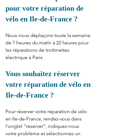
pour votre réparation de 
vélo en Ile-de-France ?
Nous nous déplaçons toute la semaine 
de 7 heures du matin à 22 heures pour 
les réparations de trottinettes 
électrique à Paris.
Vous souhaitez réserver 
votre réparation de vélo en 
Ile-de-France ?
Pour réserver votre réparation de vélo 
en Ile-de-France, rendez-vous dans 
l'onglet “réserver”, indiquez-nous 
votre problème et sélectionnez un 