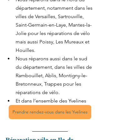
département, notamment dans les 
villes de Versailles, Sartrouville, 
Saint-Germain-en-Laye, Mantes-la-
Jolie pour les réparations de vélo 
mais aussi Poissy, Les Mureaux et 
Houilles.
Nous réparons aussi dans le sud 
du département, dans les villes de 
Rambouillet, Ablis, Montigny-le-
Bretonneux, Trappes pour les 
réparations de vélo.
Et dans l’ensemble des Yvelines
Prendre rendez-vous dans les Yvelines
Réparation vélo en Ile-de-