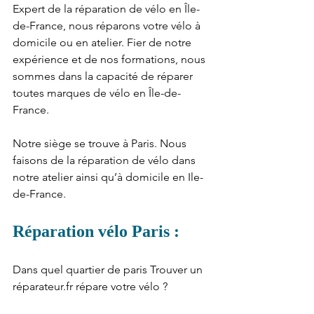
Expert de la réparation de vélo en Île-
de-France, nous réparons votre vélo à 
domicile ou en atelier. Fier de notre 
expérience et de nos formations, nous 
sommes dans la capacité de réparer 
toutes marques de vélo en Île-de-
France.
Notre siège se trouve à Paris. Nous 
faisons de la réparation de vélo dans 
notre atelier ainsi qu’à domicile en Ile-
de-France.
Réparation vélo Paris :
Dans quel quartier de paris Trouver un 
réparateur.fr répare votre vélo ?