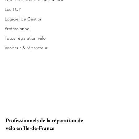
Les TOP
Logiciel de Gestion
Professionnel
Tutos réparation vélo
Vendeur & réparateur
Professionnels de la réparation de 
vélo en Ile-de-France