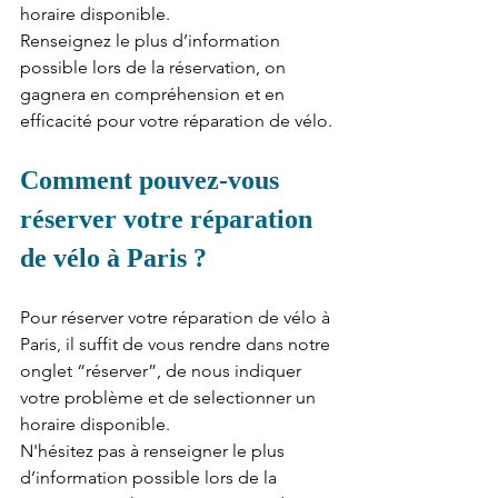
horaire disponible.
Renseignez le plus d’information 
possible lors de la réservation, on 
gagnera en compréhension et en 
efficacité pour votre réparation de vélo.
Comment pouvez-vous 
réserver votre réparation 
de vélo à Paris ?
Pour réserver votre réparation de vélo à 
Paris, il suffit de vous rendre dans notre 
onglet “réserver”, de nous indiquer 
votre problème et de selectionner un 
horaire disponible.
N'hésitez pas à renseigner le plus 
d’information possible lors de la 