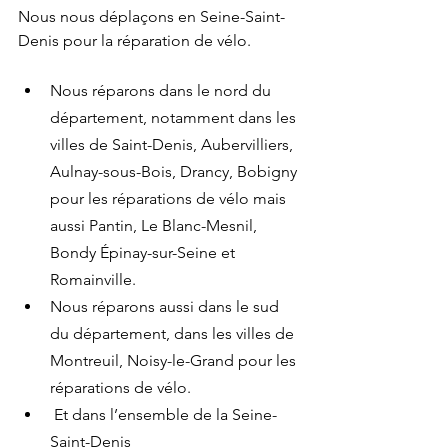
Nous nous déplaçons en Seine-Saint-
Denis pour la réparation de vélo.
Nous réparons dans le nord du 
département, notamment dans les 
villes de Saint-Denis, Aubervilliers, 
Aulnay-sous-Bois, Drancy, Bobigny 
pour les réparations de vélo mais 
aussi Pantin, Le Blanc-Mesnil, 
Bondy Épinay-sur-Seine et 
Romainville.
Nous réparons aussi dans le sud 
du département, dans les villes de 
Montreuil, Noisy-le-Grand pour les 
réparations de vélo.
 Et dans l’ensemble de la Seine-
Saint-Denis