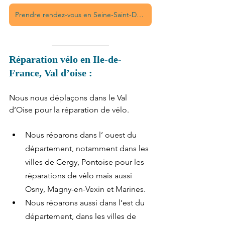
Prendre rendez-vous en Seine-Saint-Denis
Réparation vélo en Ile-de-
France, Val d’oise :
Nous nous déplaçons dans le Val 
d’Oise pour la réparation de vélo.
Nous réparons dans l’ ouest du 
département, notamment dans les 
villes de Cergy, Pontoise pour les 
réparations de vélo mais aussi 
Osny, Magny-en-Vexin et Marines.
Nous réparons aussi dans l’est du 
département, dans les villes de 