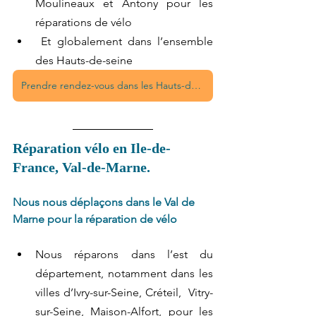
Moulineaux et Antony pour les 
réparations de vélo
 Et globalement dans l’ensemble 
des Hauts-de-seine 
Prendre rendez-vous dans les Hauts-de-Seine
Réparation vélo en Ile-de-
France, Val-de-Marne.
Nous nous déplaçons dans le Val de 
Marne pour la réparation de vélo
Nous réparons dans l’est du 
département, notamment dans les 
villes d’Ivry-sur-Seine, Créteil,  Vitry-
sur-Seine, Maison-Alfort, pour les 