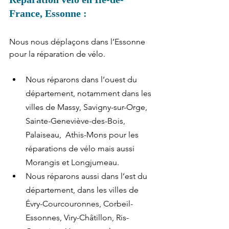
France, Essonne :
Nous nous déplaçons dans l’Essonne 
pour la réparation de vélo.
Nous réparons dans l’ouest du 
département, notamment dans les 
villes de Massy, Savigny-sur-Orge, 
Sainte-Geneviève-des-Bois, 
Palaiseau,  Athis-Mons pour les 
réparations de vélo mais aussi 
Morangis et Longjumeau.
Nous réparons aussi dans l’est du 
département, dans les villes de 
Évry-Courcouronnes, Corbeil-
Essonnes, Viry-Châtillon, Ris-