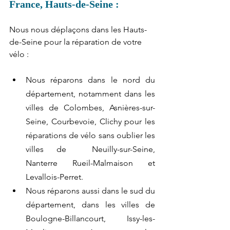
France, Hauts-de-Seine :
Nous nous déplaçons dans les Hauts-
de-Seine pour la réparation de votre 
vélo :
Nous réparons dans le nord du 
département, notamment dans les 
villes de Colombes, Asnières-sur-
Seine, Courbevoie, Clichy pour les 
réparations de vélo sans oublier les 
villes de  Neuilly-sur-Seine, 
Nanterre Rueil-Malmaison et 
Levallois-Perret. 
Nous réparons aussi dans le sud du 
département, dans les villes de 
Boulogne-Billancourt, Issy-les-